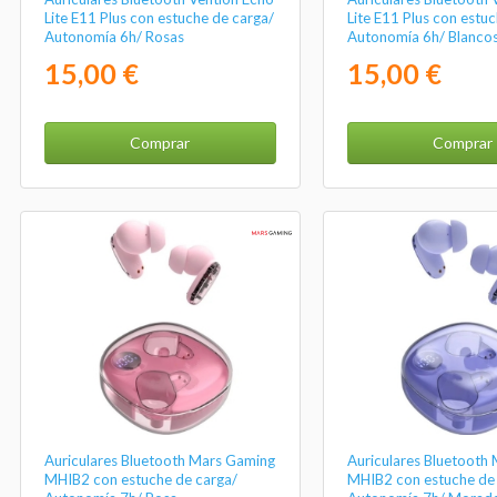
Lite E11 Plus con estuche de carga/
Lite E11 Plus con estu
Autonomía 6h/ Rosas
Autonomía 6h/ Blanco
15,00 €
15,00 €
Comprar
Comprar
Auriculares Bluetooth Mars Gaming
Auriculares Bluetooth
MHIB2 con estuche de carga/
MHIB2 con estuche de 