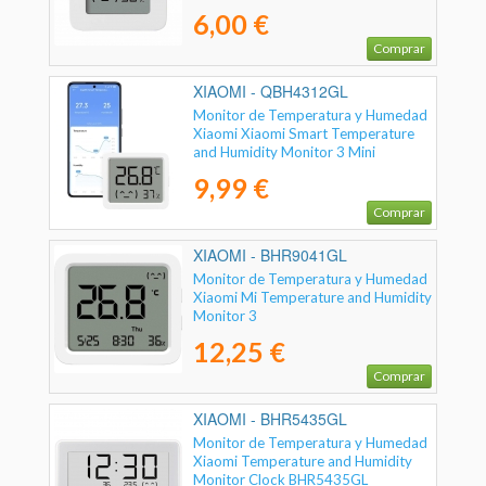
6,00 €
Comprar
XIAOMI - QBH4312GL
Monitor de Temperatura y Humedad
Xiaomi Xiaomi Smart Temperature
and Humidity Monitor 3 Mini
9,99 €
Comprar
XIAOMI - BHR9041GL
Monitor de Temperatura y Humedad
Xiaomi Mi Temperature and Humidity
Monitor 3
12,25 €
Comprar
XIAOMI - BHR5435GL
Monitor de Temperatura y Humedad
Xiaomi Temperature and Humidity
Monitor Clock BHR5435GL