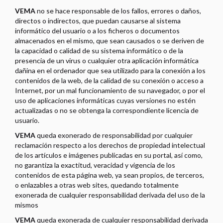
VEMA
no se hace responsable de los fallos, errores o daños,
directos o indirectos, que puedan causarse al sistema
informático del usuario o a los ficheros o documentos
almacenados en el mismo, que sean causados o se deriven de
la capacidad o calidad de su sistema informático o de la
presencia de un virus o cualquier otra aplicación informática
dañina en el ordenador que sea utilizado para la conexión a los
contenidos de la web, de la calidad de su conexión o acceso a
Internet, por un mal funcionamiento de su navegador, o por el
uso de aplicaciones informáticas cuyas versiones no estén
actualizadas o no se obtenga la correspondiente licencia de
usuario.
VEMA
queda exonerado de responsabilidad por cualquier
reclamación respecto a los derechos de propiedad intelectual
de los artículos e imágenes publicadas en su portal, así como,
no garantiza la exactitud, veracidad y vigencia de los
contenidos de esta página web, ya sean propios, de terceros,
o enlazables a otras web sites, quedando totalmente
exonerada de cualquier responsabilidad derivada del uso de la
mismos
VEMA
queda exonerada de cualquier responsabilidad derivada