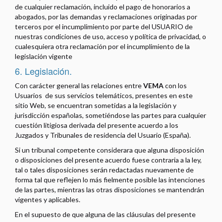
de cualquier reclamación, incluido el pago de honorarios a
abogados, por las demandas y reclamaciones originadas por
terceros por el incumplimiento por parte del USUARIO de
nuestras condiciones de uso, acceso y política de privacidad, o
cualesquiera otra reclamación por el incumplimiento de la
legislación vigente
6. Legislación.
Con carácter general las relaciones entre
VEMA
con los
Usuarios de sus servicios telemáticos, presentes en este
sitio Web, se encuentran sometidas a la legislación y
jurisdicción españolas, sometiéndose las partes para cualquier
cuestión litigiosa derivada del presente acuerdo a los
Juzgados y Tribunales de residencia del Usuario (España).
Si un tribunal competente considerara que alguna disposición
o disposiciones del presente acuerdo fuese contraria a la ley,
tal o tales disposiciones serán redactadas nuevamente de
forma tal que reflejen lo más fielmente posible las intenciones
de las partes, mientras las otras disposiciones se mantendrán
vigentes y aplicables.
En el supuesto de que alguna de las cláusulas del presente