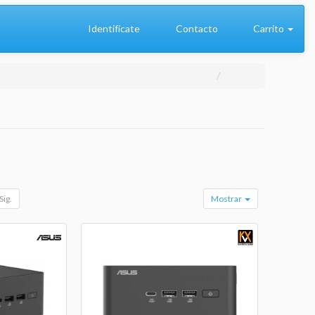
Identifícate
Contacto
Carrito
Sig.
Mostrar