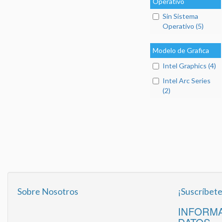
Operativo
Sin Sistema
Operativo (5)
Modelo de Grafica
Intel Graphics (4)
Intel Arc Series
(2)
Sobre Nosotros
¡Suscríbete
INFORMA