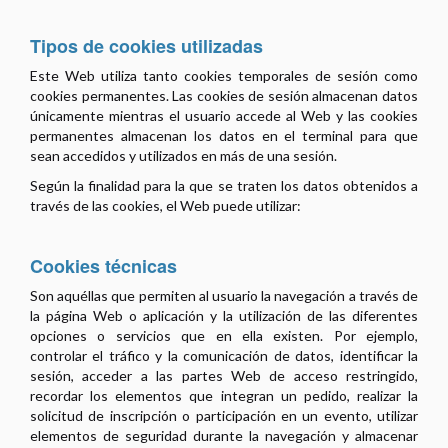
Tipos de cookies utilizadas
Este Web utiliza tanto cookies temporales de sesión como
cookies permanentes. Las cookies de sesión almacenan datos
únicamente mientras el usuario accede al Web y las cookies
permanentes almacenan los datos en el terminal para que
sean accedidos y utilizados en más de una sesión.
Según la finalidad para la que se traten los datos obtenidos a
través de las cookies, el Web puede utilizar:
Cookies técnicas
Son aquéllas que permiten al usuario la navegación a través de
la página Web o aplicación y la utilización de las diferentes
opciones o servicios que en ella existen. Por ejemplo,
controlar el tráfico y la comunicación de datos, identificar la
sesión, acceder a las partes Web de acceso restringido,
recordar los elementos que integran un pedido, realizar la
solicitud de inscripción o participación en un evento, utilizar
elementos de seguridad durante la navegación y almacenar