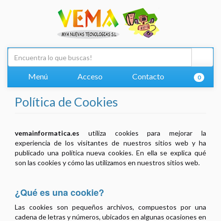
Menú
Acceso
Contacto
0
Política de Cookies
vemainformatica.es
utiliza cookies para mejorar la
experiencia de los visitantes de nuestros sitios web y ha
publicado una política nueva cookies. En ella se explica qué
son las cookies y cómo las utilizamos en nuestros sitios web.
¿Qué es una cookie?
Las cookies son pequeños archivos, compuestos por una
cadena de letras y números, ubicados en algunas ocasiones en