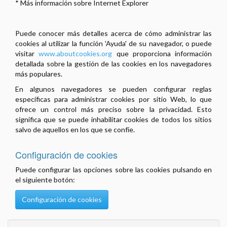
* Más información sobre Internet Explorer
Puede conocer más detalles acerca de cómo administrar las
cookies al utilizar la función 'Ayuda' de su navegador, o puede
visitar
www.aboutcookies.org
que proporciona información
detallada sobre la gestión de las cookies en los navegadores
más populares.
En algunos navegadores se pueden configurar reglas
específicas para administrar cookies por sitio Web, lo que
ofrece un control más preciso sobre la privacidad. Esto
significa que se puede inhabilitar cookies de todos los sitios
salvo de aquellos en los que se confíe.
Configuración de cookies
Puede configurar las opciones sobre las cookies pulsando en
el siguiente botón:
Configuración de cookies