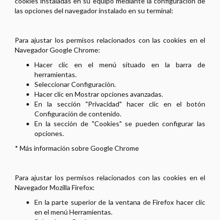
cookies instaladas en su equipo mediante la configuración de
las opciones del navegador instalado en su terminal:
Para ajustar los permisos relacionados con las cookies en el
Navegador Google Chrome:
Hacer clic en el menú situado en la barra de
herramientas.
Seleccionar Configuración.
Hacer clic en Mostrar opciones avanzadas.
En la sección "Privacidad" hacer clic en el botón
Configuración de contenido.
En la sección de "Cookies" se pueden configurar las
opciones.
* Más información sobre Google Chrome
Para ajustar los permisos relacionados con las cookies en el
Navegador Mozilla Firefox:
En la parte superior de la ventana de Firefox hacer clic
en el menú Herramientas.