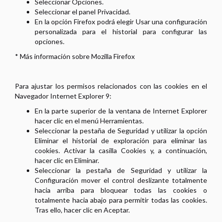
Seleccionar Opciones.
Seleccionar el panel Privacidad.
En la opción Firefox podrá elegir Usar una configuración
personalizada para el historial para configurar las
opciones.
* Más información sobre Mozilla Firefox
Para ajustar los permisos relacionados con las cookies en el
Navegador Internet Explorer 9:
En la parte superior de la ventana de Internet Explorer
hacer clic en el menú Herramientas.
Seleccionar la pestaña de Seguridad y utilizar la opción
Eliminar el historial de exploración para eliminar las
cookies. Activar la casilla Cookies y, a continuación,
hacer clic en Eliminar.
Seleccionar la pestaña de Seguridad y utilizar la
Configuración mover el control deslizante totalmente
hacia arriba para bloquear todas las cookies o
totalmente hacia abajo para permitir todas las cookies.
Tras ello, hacer clic en Aceptar.