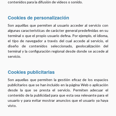
contenidos para la difusión de videos o sonido.
Cookies de personalización
Son aquéllas que permiten al usuario acceder al servicio con
algunas características de carácter general predefinidas en su
terminal o que el propio usuario defina. Por ejemplo, el idioma,
el tipo de navegador a través del cual accede al servicio, el
diseño de contenidos seleccionado, geolocalización del
terminal y la configuración regional desde donde se accede al
servicio.
Cookies publicitarias
Son aquellas que permiten la gestión eficaz de los espacios
publicitarios que se han incluido en la página Web o aplicación
desde la que se presta el servicio. Permiten adecuar el
contenido de la publicidad para que esta sea relevante para el
usuario y para evitar mostrar anuncios que el usuario ya haya
visto.