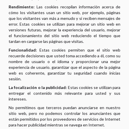
Rendimiento:
Las cookies recopilan información acerca de
cómo los visitantes usan un sitio web, por ejemplo, páginas
que los visitantes van más a menudo y si reciben mensajes de
error. Estas cookies se utilizan para mejorar un sitio web en
versiones futuras, mejorar la experiencia del usuario, mejorar
el funcionamiento del sitio web reduciendo el tiempo que
tardan en cargarse las páginas que visitas.
Funcionalidad:
Estas cookies permiten que el sitio web
recuerde decisiones que usted toma accediendo a él, como su
nombre de usuario o el idioma y proporcionar una mejor
experiencia de usuario. garantizar que el aspecto de la página
web es coherente, garantizar tu seguridad cuando inicias
sesión.
La focalización o la publicidad:
Estas cookies se utilizan para
entregar el contenido más relevante para usted y sus
intereses.
No permitimos que terceros puedan anunciarse en nuestro
sitio web, pero no podemos controlar los anunciantes que
están permitidos por los proveedores de servicios de Internet
para hacer publicidad mientras se navega en Internet.