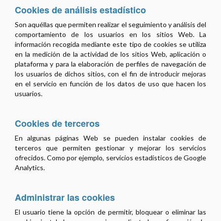
Cookies de análisis estadístico
Son aquéllas que permiten realizar el seguimiento y análisis del
comportamiento de los usuarios en los sitios Web. La
información recogida mediante este tipo de cookies se utiliza
en la medición de la actividad de los sitios Web, aplicación o
plataforma y para la elaboración de perfiles de navegación de
los usuarios de dichos sitios, con el fin de introducir mejoras
en el servicio en función de los datos de uso que hacen los
usuarios.
Cookies de terceros
En algunas páginas Web se pueden instalar cookies de
terceros que permiten gestionar y mejorar los servicios
ofrecidos. Como por ejemplo, servicios estadísticos de Google
Analytics.
Administrar las cookies
El usuario tiene la opción de permitir, bloquear o eliminar las