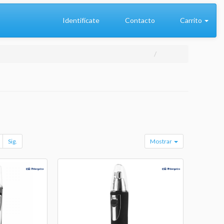
Identifícate
Contacto
Carrito
Sig.
Mostrar