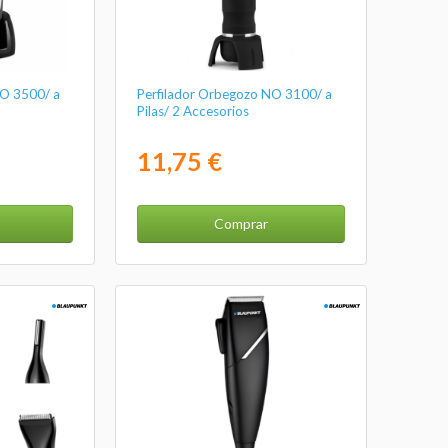
NO 3500/ a
Perfilador Orbegozo NO 3100/ a
Pilas/ 2 Accesorios
11,75 €
Comprar