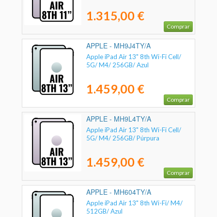
1.315,00 €
Comprar
APPLE - MH9J4TY/A
Apple iPad Air 13" 8th Wi-Fi Cell/
5G/ M4/ 256GB/ Azul
1.459,00 €
Comprar
APPLE - MH9L4TY/A
Apple iPad Air 13" 8th Wi-Fi Cell/
5G/ M4/ 256GB/ Púrpura
1.459,00 €
Comprar
APPLE - MH604TY/A
Apple iPad Air 13" 8th Wi-Fi/ M4/
512GB/ Azul