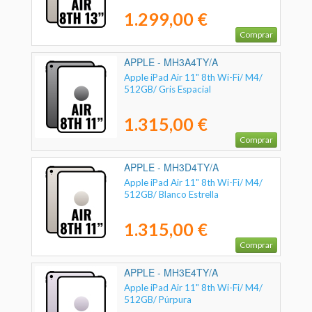
1.299,00 €
Comprar
APPLE - MH3A4TY/A
Apple iPad Air 11" 8th Wi-Fi/ M4/
512GB/ Gris Espacial
1.315,00 €
Comprar
APPLE - MH3D4TY/A
Apple iPad Air 11" 8th Wi-Fi/ M4/
512GB/ Blanco Estrella
1.315,00 €
Comprar
APPLE - MH3E4TY/A
Apple iPad Air 11" 8th Wi-Fi/ M4/
512GB/ Púrpura