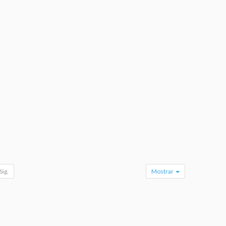
Sig.
Mostrar