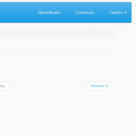
Identifícate
Contacto
Carrito
Sig.
Mostrar