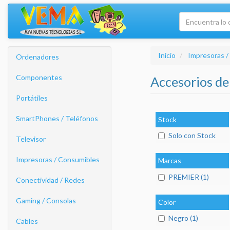
Inicio
Impresoras /
Ordenadores
Componentes
Accesorios de
Portátiles
SmartPhones / Teléfonos
Stock
Solo con Stock
Televisor
Impresoras / Consumibles
Marcas
PREMIER (1)
Conectividad / Redes
Gaming / Consolas
Color
Negro (1)
Cables