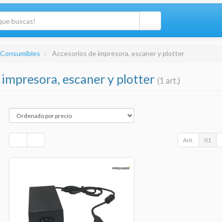
 Consumibles
Accesorios de impresora, escaner y plotter
 impresora, escaner y plotter
(1 art.)
Ant.
01