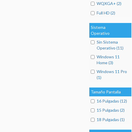
WQXGA+ (2)
Full HD (2)
Sistema
Operativo
Sin Sistema
Operativo (11)
Windows 11
Home (3)
Windows 11 Pro
(1)
Tamaño Pantalla
16 Pulgadas (12)
15 Pulgadas (2)
18 Pulgadas (1)