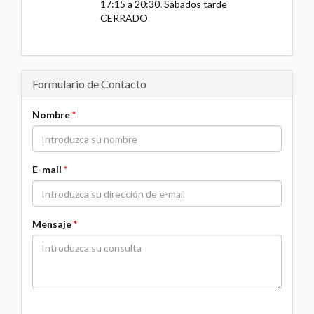
17:15 a 20:30. Sábados tarde
CERRADO
Formulario de Contacto
Nombre
*
E-mail
*
Mensaje
*