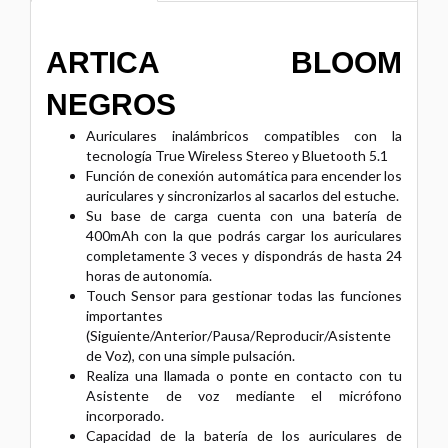
ARTICA BLOOM
NEGROS
Auriculares inalámbricos compatibles con la
tecnología True Wireless Stereo y Bluetooth 5.1
Función de conexión automática para encender los
auriculares y sincronizarlos al sacarlos del estuche.
Su base de carga cuenta con una batería de
400mAh con la que podrás cargar los auriculares
completamente 3 veces y dispondrás de hasta 24
horas de autonomía.
Touch Sensor para gestionar todas las funciones
importantes
(Siguiente/Anterior/Pausa/Reproducir/Asistente
de Voz), con una simple pulsación.
Realiza una llamada o ponte en contacto con tu
Asistente de voz mediante el micrófono
incorporado.
Capacidad de la batería de los auriculares de