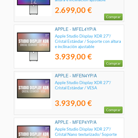
2.699,00 €
Comprar
APPLE - MFEL4YP/A
Apple Studio Display XDR 27"/
Cristal Estándar / Soporte con altura
e inclinación ajustable
3.939,00 €
Comprar
APPLE - MFEN4YP/A
Apple Studio Display XDR 27"/
Cristal Estándar / VESA
3.939,00 €
Comprar
APPLE - MFEP4YP/A
Apple Studio Display XDR 27"/
Cristal Nano texturizado/ Soporte