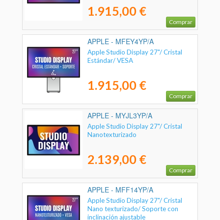
1.915,00 €
Comprar
APPLE - MFEY4YP/A
Apple Studio Display 27"/ Cristal
Estándar/ VESA
1.915,00 €
Comprar
APPLE - MYJL3YP/A
Apple Studio Display 27"/ Cristal
Nanotexturizado
2.139,00 €
Comprar
APPLE - MFF14YP/A
Apple Studio Display 27"/ Cristal
Nano texturizado/ Soporte con
inclinación ajustable