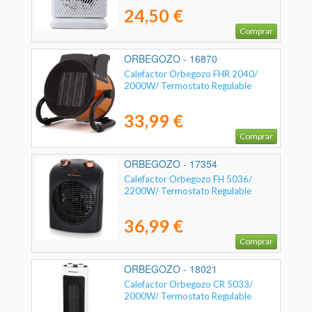
24,50 €
Comprar
ORBEGOZO - 16870
Calefactor Orbegozo FHR 2040/
2000W/ Termostato Regulable
33,99 €
Comprar
ORBEGOZO - 17354
Calefactor Orbegozo FH 5036/
2200W/ Termostato Regulable
36,99 €
Comprar
ORBEGOZO - 18021
Calefactor Orbegozo CR 5033/
2000W/ Termostato Regulable