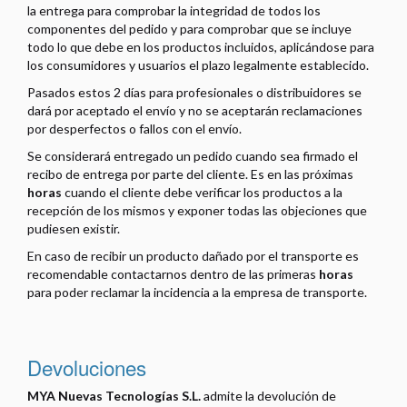
la entrega para comprobar la integridad de todos los
componentes del pedido y para comprobar que se incluye
todo lo que debe en los productos incluidos, aplicándose para
los consumidores y usuarios el plazo legalmente establecido.
Pasados estos 2 días para profesionales o distribuidores se
dará por aceptado el envío y no se aceptarán reclamaciones
por desperfectos o fallos con el envío.
Se considerará entregado un pedido cuando sea firmado el
recibo de entrega por parte del cliente. Es en las próximas
horas
cuando el cliente debe verificar los productos a la
recepción de los mismos y exponer todas las objeciones que
pudiesen existir.
En caso de recibir un producto dañado por el transporte es
recomendable contactarnos dentro de las primeras
horas
para poder reclamar la incidencia a la empresa de transporte.
Devoluciones
MYA Nuevas Tecnologías S.L.
admite la devolución de