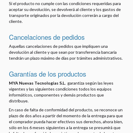
Si el producto no cumple con las condiciones requeridas para
aceptar su devolución, se devolverá al cliente y los gastos de
transporte originados por la devolución correrán a cargo del
cliente.
Cancelaciones de pedidos
Aquellas cancelaciones de pedidos que impliquen una
devolución al cliente y que sean por transferencia bancaria
tendrán un plazo máximo de
días por trámites administrativos.
Garantías de los productos
MYA Nuevas Tecnologías S.L.
garantiza según las leyes
vigentes y las siguientes condiciones todos los equipos
informáticos, componentes y demás productos que
distribuye.
En caso de falta de conformidad del producto, se reconoce un
plazo de dos años a partir del momento de la entrega para que
el comprador pueda hacer efectivos sus derechos, ahora bien,
sólo en los 6 meses siguientes a la entrega se presumirá que