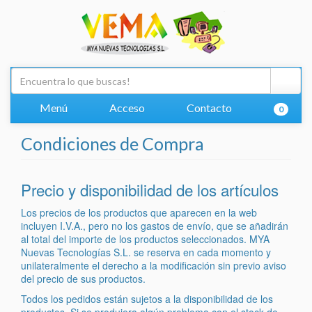
Menú
Acceso
Contacto
0
Condiciones de Compra
Precio y disponibilidad de los artículos
Los precios de los productos que aparecen en la web
incluyen I.V.A., pero no los gastos de envío, que se añadirán
al total del importe de los productos seleccionados. MYA
Nuevas Tecnologías S.L. se reserva en cada momento y
unilateralmente el derecho a la modificación sin previo aviso
del precio de sus productos.
Todos los pedidos están sujetos a la disponibilidad de los