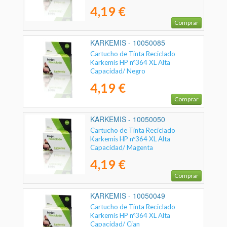
4,19 €
Comprar
KARKEMIS - 10050085
Cartucho de Tinta Reciclado
Karkemis HP nº364 XL Alta
Capacidad/ Negro
4,19 €
Comprar
KARKEMIS - 10050050
Cartucho de Tinta Reciclado
Karkemis HP nº364 XL Alta
Capacidad/ Magenta
4,19 €
Comprar
KARKEMIS - 10050049
Cartucho de Tinta Reciclado
Karkemis HP nº364 XL Alta
Capacidad/ Cian