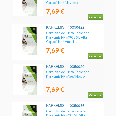
Capacidad/ Magenta
7,69 €
Comprar
KARKEMIS - 10050422
Cartucho de Tinta Reciclado
Karkemis HP nº903 XL Alta
Capacidad/ Amarillo
7,69 €
Comprar
KARKEMIS - 10050020
Cartucho de Tinta Reciclado
Karkemis HP nº56/ Negro
7,69 €
Comprar
KARKEMIS - 10050036
Cartucho de Tinta Reciclado
Karkemis HP nº21 XL Alta