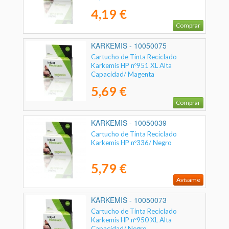
4,19 €
Comprar
KARKEMIS - 10050075
Cartucho de Tinta Reciclado
Karkemis HP nº951 XL Alta
Capacidad/ Magenta
5,69 €
Comprar
KARKEMIS - 10050039
Cartucho de Tinta Reciclado
Karkemis HP nº336/ Negro
5,79 €
Avísame
KARKEMIS - 10050073
Cartucho de Tinta Reciclado
Karkemis HP nº950 XL Alta
Capacidad/ Negro