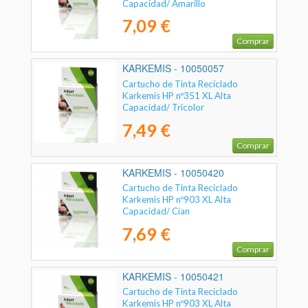
Capacidad/ Amarillo
7,09 €
Comprar
KARKEMIS - 10050057
Cartucho de Tinta Reciclado
Karkemis HP nº351 XL Alta
Capacidad/ Tricolor
7,49 €
Comprar
KARKEMIS - 10050420
Cartucho de Tinta Reciclado
Karkemis HP nº903 XL Alta
Capacidad/ Cian
7,69 €
Comprar
KARKEMIS - 10050421
Cartucho de Tinta Reciclado
Karkemis HP nº903 XL Alta