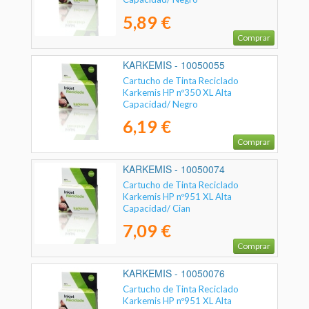
5,89 €
Comprar
KARKEMIS - 10050055
Cartucho de Tinta Reciclado
Karkemis HP nº350 XL Alta
Capacidad/ Negro
6,19 €
Comprar
KARKEMIS - 10050074
Cartucho de Tinta Reciclado
Karkemis HP nº951 XL Alta
Capacidad/ Cian
7,09 €
Comprar
KARKEMIS - 10050076
Cartucho de Tinta Reciclado
Karkemis HP nº951 XL Alta