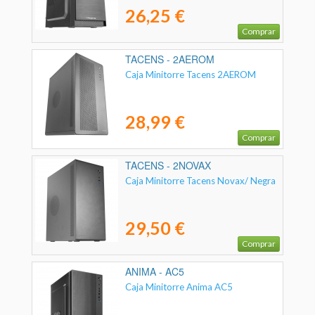
26,25 €
Comprar
TACENS - 2AEROM
Caja Minitorre Tacens 2AEROM
28,99 €
Comprar
TACENS - 2NOVAX
Caja Minitorre Tacens Novax/ Negra
29,50 €
Comprar
ANIMA - AC5
Caja Minitorre Anima AC5