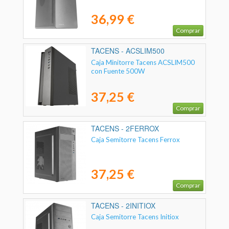
36,99 €
Comprar
TACENS - ACSLIM500
Caja Minitorre Tacens ACSLIM500
con Fuente 500W
37,25 €
Comprar
TACENS - 2FERROX
Caja Semitorre Tacens Ferrox
37,25 €
Comprar
TACENS - 2INITIOX
Caja Semitorre Tacens Initiox