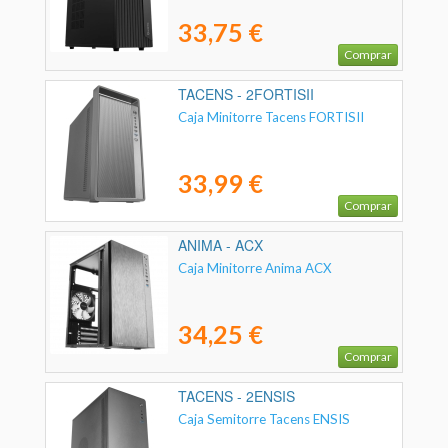
33,75 €
Comprar
TACENS - 2FORTISII
Caja Minitorre Tacens FORTISII
33,99 €
Comprar
ANIMA - ACX
Caja Minitorre Anima ACX
34,25 €
Comprar
TACENS - 2ENSIS
Caja Semitorre Tacens ENSIS