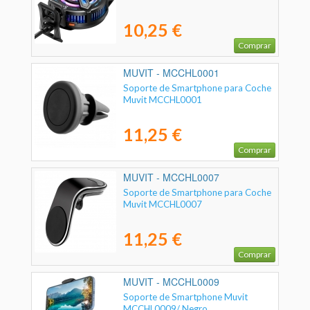
10,25 €
Comprar
MUVIT - MCCHL0001
Soporte de Smartphone para Coche
Muvit MCCHL0001
11,25 €
Comprar
MUVIT - MCCHL0007
Soporte de Smartphone para Coche
Muvit MCCHL0007
11,25 €
Comprar
MUVIT - MCCHL0009
Soporte de Smartphone Muvit
MCCHL0009/ Negro