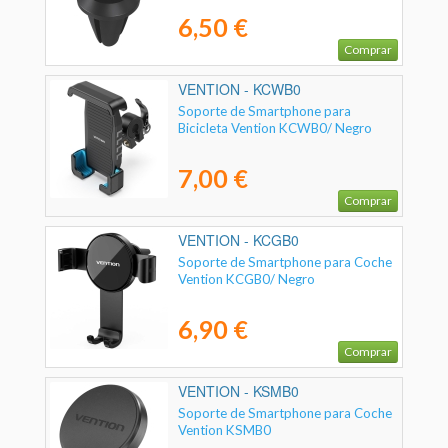
6,50 €
Comprar
VENTION - KCWB0
Soporte de Smartphone para
Bicicleta Vention KCWB0/ Negro
7,00 €
Comprar
VENTION - KCGB0
Soporte de Smartphone para Coche
Vention KCGB0/ Negro
6,90 €
Comprar
VENTION - KSMB0
Soporte de Smartphone para Coche
Vention KSMB0