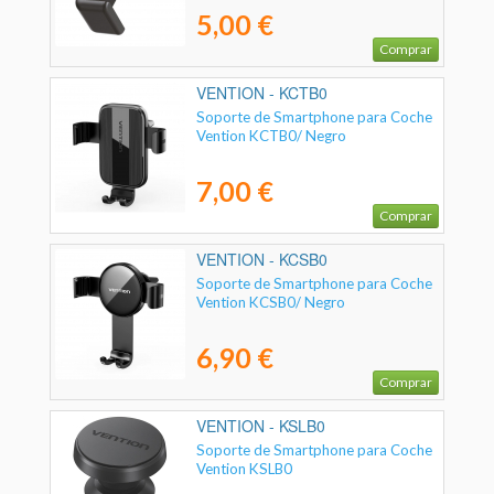
5,00 €
Comprar
VENTION - KCTB0
Soporte de Smartphone para Coche
Vention KCTB0/ Negro
7,00 €
Comprar
VENTION - KCSB0
Soporte de Smartphone para Coche
Vention KCSB0/ Negro
6,90 €
Comprar
VENTION - KSLB0
Soporte de Smartphone para Coche
Vention KSLB0