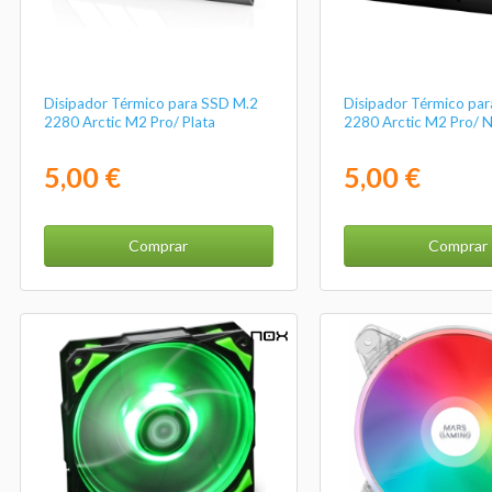
Disipador Térmico para SSD M.2
Disipador Térmico pa
2280 Arctic M2 Pro/ Plata
2280 Arctic M2 Pro/ 
5,00 €
5,00 €
Comprar
Comprar