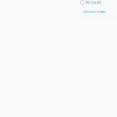
42 Cm (2)
mostrar todas