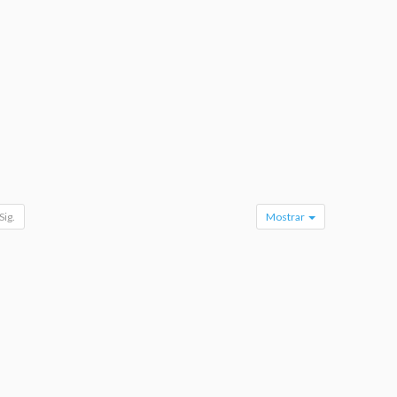
Sig.
Mostrar