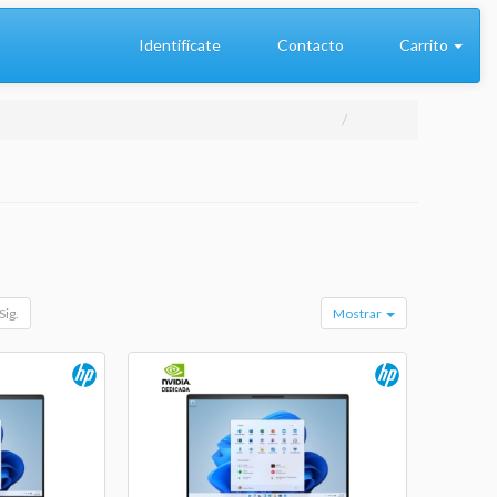
Identifícate
Contacto
Carrito
Sig.
Mostrar