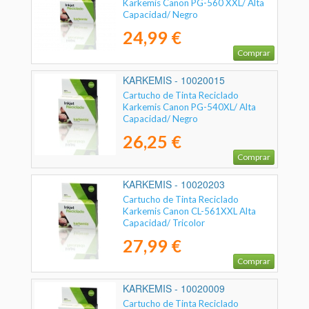
Karkemis Canon PG-560 XXL/ Alta
Capacidad/ Negro
24,99 €
Comprar
KARKEMIS - 10020015
Cartucho de Tinta Reciclado
Karkemis Canon PG-540XL/ Alta
Capacidad/ Negro
26,25 €
Comprar
KARKEMIS - 10020203
Cartucho de Tinta Reciclado
Karkemis Canon CL-561XXL Alta
Capacidad/ Tricolor
27,99 €
Comprar
KARKEMIS - 10020009
Cartucho de Tinta Reciclado