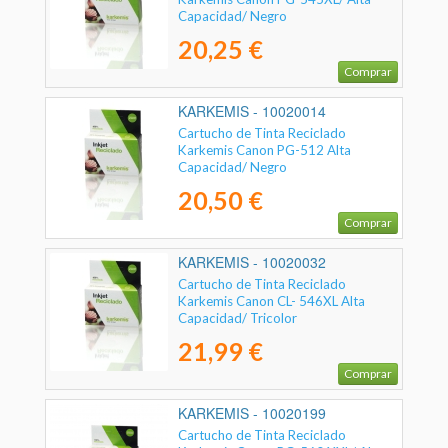
Capacidad/ Negro
20,25 €
Comprar
KARKEMIS - 10020014
Cartucho de Tinta Reciclado
Karkemis Canon PG-512 Alta
Capacidad/ Negro
20,50 €
Comprar
KARKEMIS - 10020032
Cartucho de Tinta Reciclado
Karkemis Canon CL- 546XL Alta
Capacidad/ Tricolor
21,99 €
Comprar
KARKEMIS - 10020199
Cartucho de Tinta Reciclado