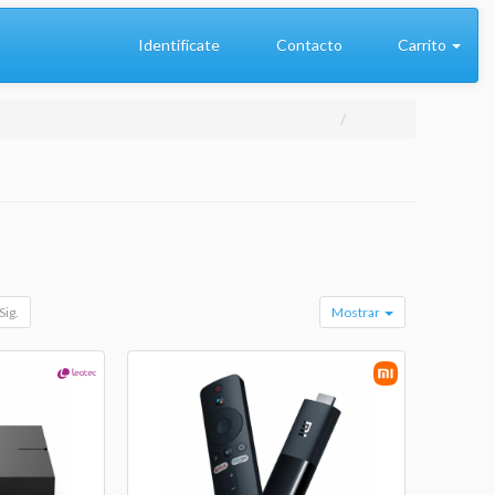
Identifícate
Contacto
Carrito
Sig.
Mostrar