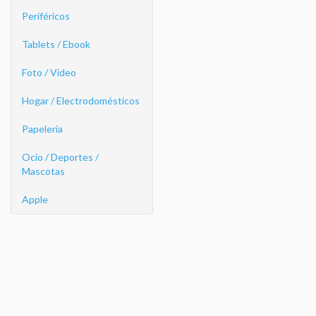
Periféricos
Tablets / Ebook
Foto / Video
Hogar / Electrodomésticos
Papelería
Ocio / Deportes /
Mascotas
Apple