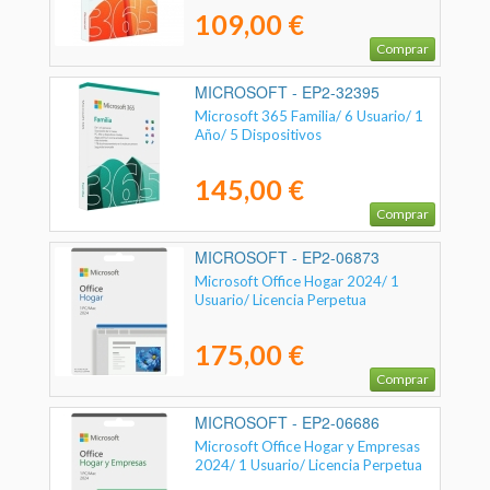
109,00 €
Comprar
MICROSOFT - EP2-32395
Microsoft 365 Familia/ 6 Usuario/ 1
Año/ 5 Dispositivos
145,00 €
Comprar
MICROSOFT - EP2-06873
Microsoft Office Hogar 2024/ 1
Usuario/ Licencia Perpetua
175,00 €
Comprar
MICROSOFT - EP2-06686
Microsoft Office Hogar y Empresas
2024/ 1 Usuario/ Licencia Perpetua