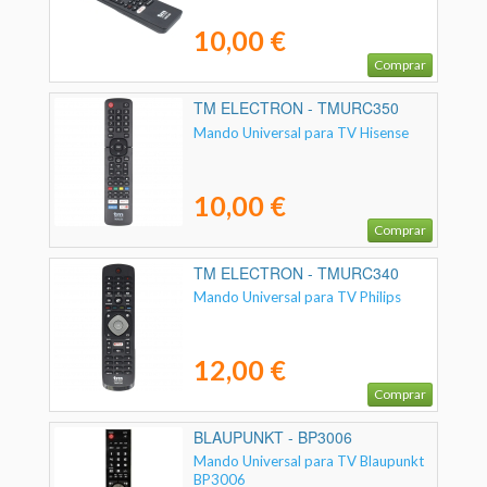
10,00 €
Comprar
TM ELECTRON - TMURC350
Mando Universal para TV Hisense
10,00 €
Comprar
TM ELECTRON - TMURC340
Mando Universal para TV Philips
12,00 €
Comprar
BLAUPUNKT - BP3006
Mando Universal para TV Blaupunkt
BP3006