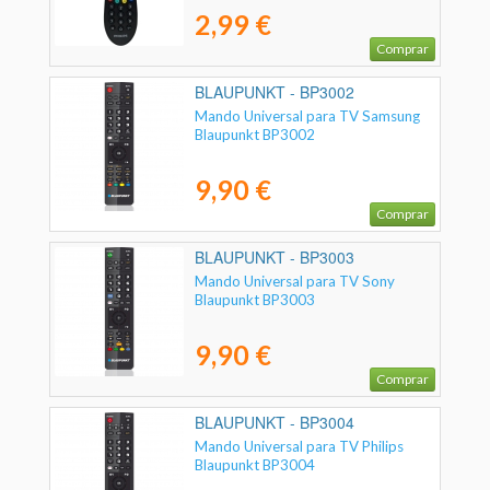
2,99 €
Comprar
BLAUPUNKT - BP3002
Mando Universal para TV Samsung
Blaupunkt BP3002
9,90 €
Comprar
BLAUPUNKT - BP3003
Mando Universal para TV Sony
Blaupunkt BP3003
9,90 €
Comprar
BLAUPUNKT - BP3004
Mando Universal para TV Philips
Blaupunkt BP3004