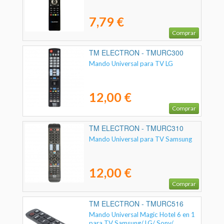
7,79 €
Comprar
TM ELECTRON - TMURC300
Mando Universal para TV LG
12,00 €
Comprar
TM ELECTRON - TMURC310
Mando Universal para TV Samsung
12,00 €
Comprar
TM ELECTRON - TMURC516
Mando Universal Magic Hotel 6 en 1
para TV Samsung/ LG/ Sony/