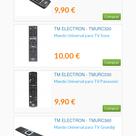
9,90 €
Comprar
TM ELECTRON - TMURC320
Mando Universal para TV Sony
10,00 €
Comprar
TM ELECTRON - TMURC330
Mando Universal para TV Panasonic
9,90 €
Comprar
TM ELECTRON - TMURC360
Mando Universal para TV Grundig