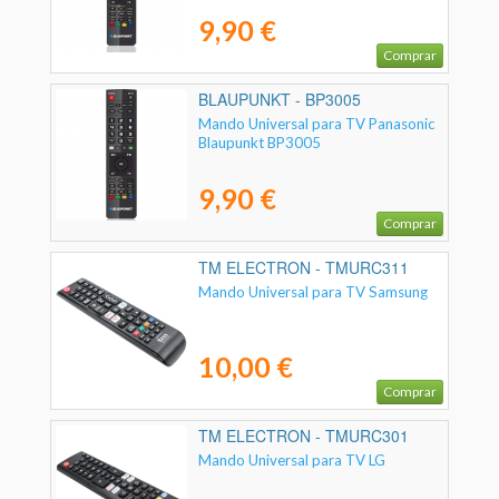
9,90 €
Comprar
BLAUPUNKT - BP3005
Mando Universal para TV Panasonic
Blaupunkt BP3005
9,90 €
Comprar
TM ELECTRON - TMURC311
Mando Universal para TV Samsung
10,00 €
Comprar
TM ELECTRON - TMURC301
Mando Universal para TV LG