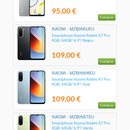
95,00 €
Comprar
XIAOMI - MZB0N5UEU
Smartphone Xiaomi Redmi A7 Pro
4GB/ 64GB/ 6.9"/ Negro
109,00 €
Comprar
XIAOMI - MZB0N5WEU
Smartphone Xiaomi Redmi A7 Pro
4GB/ 64GB/ 6.9"/ Azul
109,00 €
Comprar
XIAOMI - MZB0N5TEU
Smartphone Xiaomi Redmi A7 Pro
4GB/ 64GB/ 6.9"/ Verde