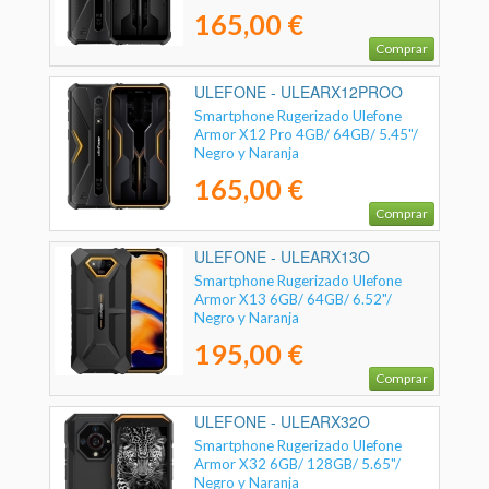
165,00 €
Comprar
ULEFONE - ULEARX12PROO
Smartphone Rugerizado Ulefone
Armor X12 Pro 4GB/ 64GB/ 5.45"/
Negro y Naranja
165,00 €
Comprar
ULEFONE - ULEARX13O
Smartphone Rugerizado Ulefone
Armor X13 6GB/ 64GB/ 6.52"/
Negro y Naranja
195,00 €
Comprar
ULEFONE - ULEARX32O
Smartphone Rugerizado Ulefone
Armor X32 6GB/ 128GB/ 5.65"/
Negro y Naranja