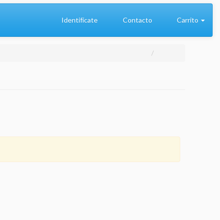
Identifícate
Contacto
Carrito