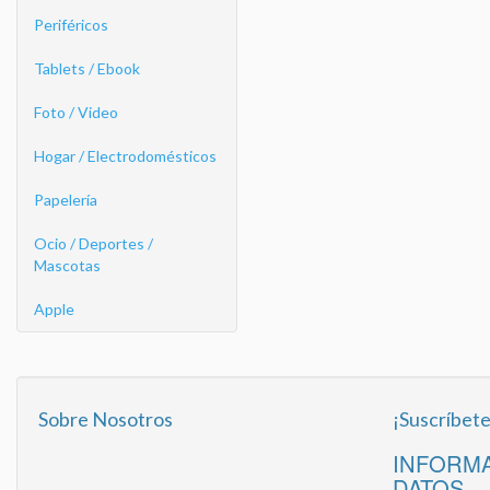
Periféricos
Tablets / Ebook
Foto / Video
Hogar / Electrodomésticos
Papelería
Ocio / Deportes /
Mascotas
Apple
Sobre Nosotros
¡Suscríbete
INFORMA
DATOS