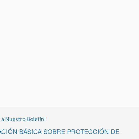
 a Nuestro Boletín!
CIÓN BÁSICA SOBRE PROTECCIÓN DE