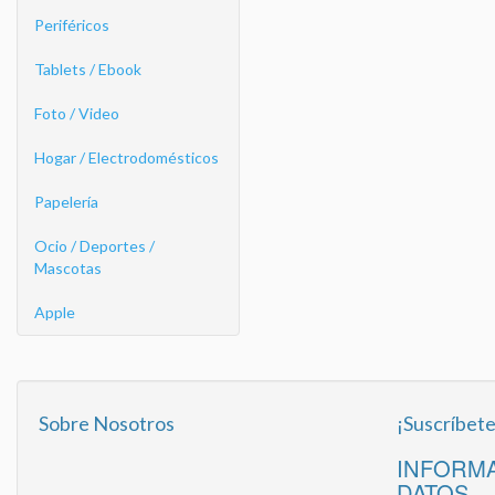
Periféricos
Tablets / Ebook
Foto / Video
Hogar / Electrodomésticos
Papelería
Ocio / Deportes /
Mascotas
Apple
Sobre Nosotros
¡Suscríbete
INFORMA
DATOS