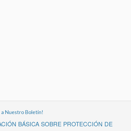
 a Nuestro Boletín!
CIÓN BÁSICA SOBRE PROTECCIÓN DE