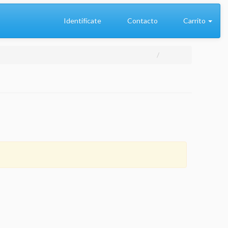
Identifícate
Contacto
Carrito