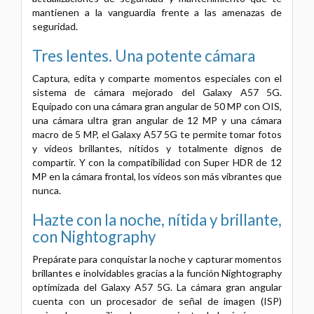
mantienen a la vanguardia frente a las amenazas de
seguridad.
Tres lentes. Una potente cámara
Captura, edita y comparte momentos especiales con el
sistema de cámara mejorado del Galaxy A57 5G.
Equipado con una cámara gran angular de 50 MP con OIS,
una cámara ultra gran angular de 12 MP y una cámara
macro de 5 MP, el Galaxy A57 5G te permite tomar fotos
y vídeos brillantes, nítidos y totalmente dignos de
compartir. Y con la compatibilidad con Super HDR de 12
MP en la cámara frontal, los vídeos son más vibrantes que
nunca.
Hazte con la noche, nítida y brillante,
con Nightography
Prepárate para conquistar la noche y capturar momentos
brillantes e inolvidables gracias a la función Nightography
optimizada del Galaxy A57 5G. La cámara gran angular
cuenta con un procesador de señal de imagen (ISP)