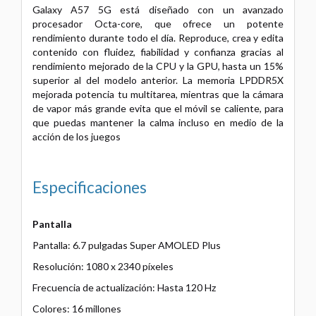
Galaxy A57 5G está diseñado con un avanzado
procesador Octa-core, que ofrece un potente
rendimiento durante todo el día. Reproduce, crea y edita
contenido con fluidez, fiabilidad y confianza gracias al
rendimiento mejorado de la CPU y la GPU, hasta un 15%
superior al del modelo anterior. La memoria LPDDR5X
mejorada potencia tu multitarea, mientras que la cámara
de vapor más grande evita que el móvil se caliente, para
que puedas mantener la calma incluso en medio de la
acción de los juegos
Especificaciones
Pantalla
Pantalla: 6.7 pulgadas Super AMOLED Plus
Resolución: 1080 x 2340 píxeles
Frecuencia de actualización: Hasta 120 Hz
Colores: 16 millones