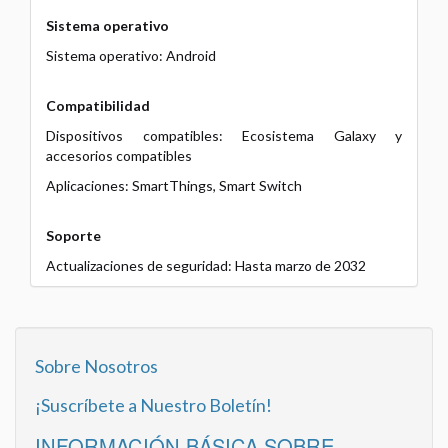
Sistema operativo
Sistema operativo: Android
Compatibilidad
Dispositivos compatibles: Ecosistema Galaxy y
accesorios compatibles
Aplicaciones: SmartThings, Smart Switch
Soporte
Actualizaciones de seguridad: Hasta marzo de 2032
Sobre Nosotros
¡Suscríbete a Nuestro Boletín!
INFORMACIÓN BÁSICA SOBRE