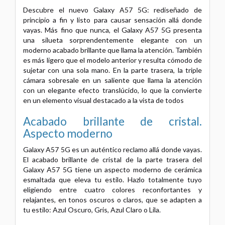
Descubre el nuevo Galaxy A57 5G: rediseñado de
principio a fin y listo para causar sensación allá donde
vayas. Más fino que nunca, el Galaxy A57 5G presenta
una silueta sorprendentemente elegante con un
moderno acabado brillante que llama la atención. También
es más ligero que el modelo anterior y resulta cómodo de
sujetar con una sola mano. En la parte trasera, la triple
cámara sobresale en un saliente que llama la atención
con un elegante efecto translúcido, lo que la convierte
en un elemento visual destacado a la vista de todos
Acabado brillante de cristal.
Aspecto moderno
Galaxy A57 5G es un auténtico reclamo allá donde vayas.
El acabado brillante de cristal de la parte trasera del
Galaxy A57 5G tiene un aspecto moderno de cerámica
esmaltada que eleva tu estilo. Hazlo totalmente tuyo
eligiendo entre cuatro colores reconfortantes y
relajantes, en tonos oscuros o claros, que se adapten a
tu estilo: Azul Oscuro, Gris, Azul Claro o Lila.