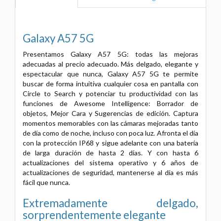
Galaxy A57 5G
Presentamos Galaxy A57 5G: todas las mejoras
adecuadas al precio adecuado. Más delgado, elegante y
espectacular que nunca, Galaxy A57 5G te permite
buscar de forma intuitiva cualquier cosa en pantalla con
Circle to Search y potenciar tu productividad con las
funciones de Awesome Intelligence: Borrador de
objetos, Mejor Cara y Sugerencias de edición. Captura
momentos memorables con las cámaras mejoradas tanto
de día como de noche, incluso con poca luz. Afronta el día
con la protección IP68 y sigue adelante con una batería
de larga duración de hasta 2 días. Y con hasta 6
actualizaciones del sistema operativo y 6 años de
actualizaciones de seguridad, mantenerse al día es más
fácil que nunca.
Extremadamente delgado,
sorprendentemente elegante