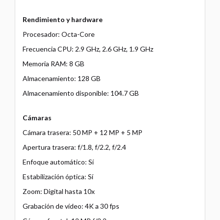
Rendimiento y hardware
Procesador: Octa-Core
Frecuencia CPU: 2.9 GHz, 2.6 GHz, 1.9 GHz
Memoria RAM: 8 GB
Almacenamiento: 128 GB
Almacenamiento disponible: 104.7 GB
Cámaras
Cámara trasera: 50 MP + 12 MP + 5 MP
Apertura trasera: f/1.8, f/2.2, f/2.4
Enfoque automático: Sí
Estabilización óptica: Sí
Zoom: Digital hasta 10x
Grabación de vídeo: 4K a 30 fps