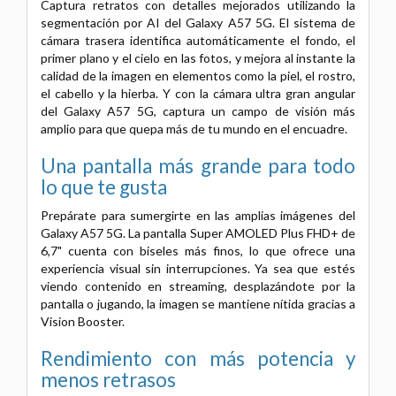
Captura retratos con detalles mejorados utilizando la
segmentación por AI del Galaxy A57 5G. El sistema de
cámara trasera identifica automáticamente el fondo, el
primer plano y el cielo en las fotos, y mejora al instante la
calidad de la imagen en elementos como la piel, el rostro,
el cabello y la hierba. Y con la cámara ultra gran angular
del Galaxy A57 5G, captura un campo de visión más
amplio para que quepa más de tu mundo en el encuadre.
Una pantalla más grande para todo
lo que te gusta
Prepárate para sumergirte en las amplias imágenes del
Galaxy A57 5G. La pantalla Super AMOLED Plus FHD+ de
6,7" cuenta con biseles más finos, lo que ofrece una
experiencia visual sin interrupciones. Ya sea que estés
viendo contenido en streaming, desplazándote por la
pantalla o jugando, la imagen se mantiene nítida gracias a
Vision Booster.
Rendimiento con más potencia y
menos retrasos