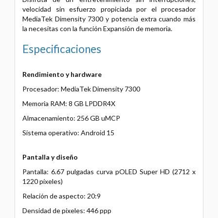
velocidad sin esfuerzo propiciada por el procesador
MediaTek Dimensity 7300 y potencia extra cuando más
la necesitas con la función Expansión de memoria.
Especificaciones
Rendimiento y hardware
Procesador: MediaTek Dimensity 7300
Memoria RAM: 8 GB LPDDR4X
Almacenamiento: 256 GB uMCP
Sistema operativo: Android 15
Pantalla y diseño
Pantalla: 6.67 pulgadas curva pOLED Super HD (2712 x
1220 píxeles)
Relación de aspecto: 20:9
Densidad de píxeles: 446 ppp