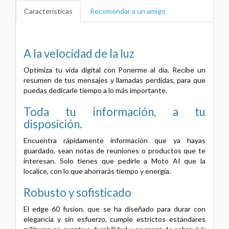
Características
Recomendar a un amigo
A la velocidad de la luz
Optimiza tu vida digital con Ponerme al día. Recibe un
resumen de tus mensajes y llamadas perdidas, para que
puedas dedicarle tiempo a lo más importante.
Toda tu información, a tu
disposición.
Encuentra rápidamente información que ya hayas
guardado, sean notas de reuniones o productos que te
interesan. Solo tienes que pedirle a Moto AI que la
localice, con lo que ahorrarás tiempo y energía.
Robusto y sofisticado
El edge 60 fusion, que se ha diseñado para durar con
elegancia y sin esfuerzo, cumple estrictos estándares