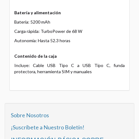
Batería y alimentación
Batería: 5200 mAh
Carga rápida: TurboPower de 68 W
Autonomía: Hasta 52.3 horas
Contenido de la caja
Incluye: Cable USB Tipo C a USB Tipo C, funda
protectora, herramienta SIM y manuales
Sobre Nosotros
¡Suscríbete a Nuestro Boletín!