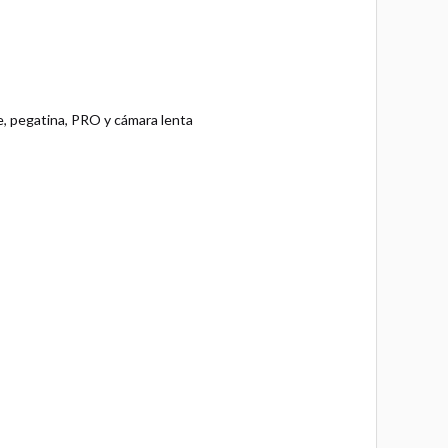
se, pegatina, PRO y cámara lenta