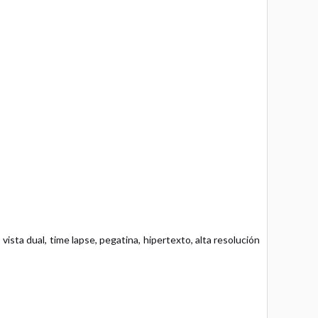
ista dual, time lapse, pegatina, hipertexto, alta resolución