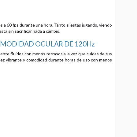
a 60 fps durante una hora. Tanto si estás jugando, viendo
ta sin sacrificar nada a cambio.
OMODIDAD OCULAR DE 120Hz
ente fluidos con menos retrasos a la vez que cuidas de tus
tidez vibrante y comodidad durante horas de uso con menos