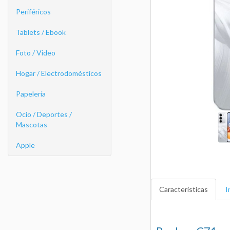
Periféricos
Tablets / Ebook
Foto / Video
Hogar / Electrodomésticos
Papelería
Ocio / Deportes /
Mascotas
Apple
Características
I