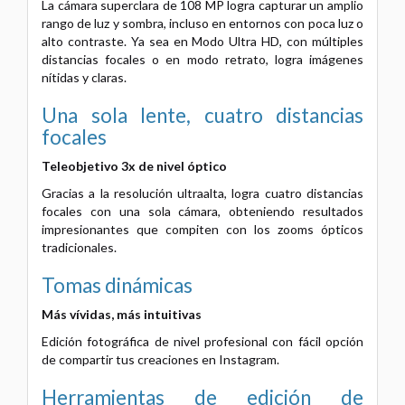
La cámara superclara de 108 MP logra capturar un amplio
rango de luz y sombra, incluso en entornos con poca luz o
alto contraste.
Ya sea en Modo Ultra HD, con múltiples
distancias focales o en modo retrato, logra imágenes
nítidas y claras.
Una sola lente, cuatro distancias
focales
Teleobjetivo 3x de nivel óptico
Gracias a la resolución ultraalta, logra cuatro distancias
focales con una sola cámara, obteniendo resultados
impresionantes que compiten con los zooms ópticos
tradicionales.
Tomas dinámicas
Más vívidas, más intuitivas
Edición fotográfica de nivel profesional con fácil opción
de compartir tus creaciones en Instagram.
Herramientas de edición de