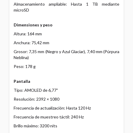
Almacenamiento ampliable: Hasta 1 TB mediante
microSD
Dimensiones y peso
Altura: 164 mm
Anchura: 75,42 mm
Grosor: 7,35 mm (Negro y Azul Glaciar), 7,40 mm (Púrpura
Neblina)
Peso: 178 g
Pantalla
Tipo: AMOLED de 6,77"
Resolución: 2392 × 1080
Frecuencia de actualización: Hasta 120 Hz
Frecuencia de muestreo táctil: 240 Hz
Brillo máximo: 3200 nits