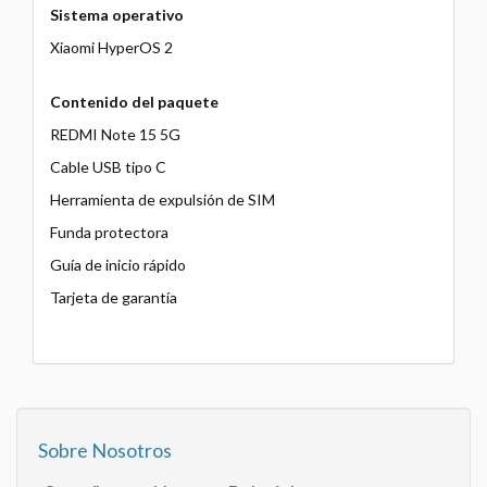
Sistema operativo
Xiaomi HyperOS 2
Contenido del paquete
REDMI Note 15 5G
Cable USB tipo C
Herramienta de expulsión de SIM
Funda protectora
Guía de inicio rápido
Tarjeta de garantía
Sobre Nosotros