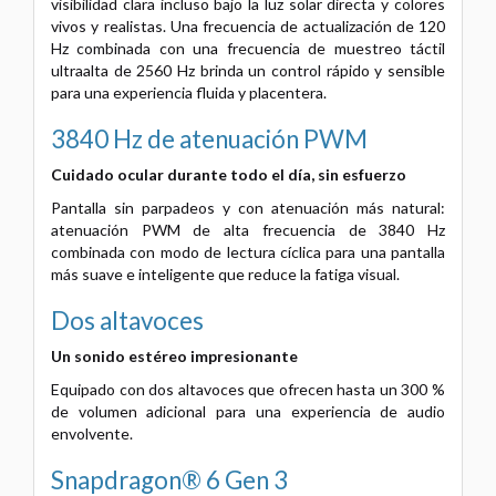
visibilidad clara incluso bajo la luz solar directa y colores
vivos y realistas. Una frecuencia de actualización de 120
Hz combinada con una frecuencia de muestreo táctil
ultraalta de 2560 Hz brinda un control rápido y sensible
para una experiencia fluida y placentera.
3840 Hz de atenuación PWM
Cuidado ocular durante todo el día, sin esfuerzo
Pantalla sin parpadeos y con atenuación más natural:
atenuación PWM de alta frecuencia de 3840 Hz
combinada con modo de lectura cíclica para una pantalla
más suave e inteligente que reduce la fatiga visual.
Dos altavoces
Un sonido estéreo impresionante
Equipado con dos altavoces que ofrecen hasta un 300 %
de volumen adicional para una experiencia de audio
envolvente.
Snapdragon® 6 Gen 3