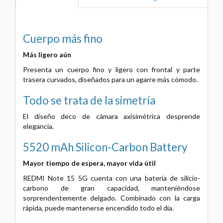
Cuerpo más fino
Más ligero aún
Presenta un cuerpo fino y ligero con frontal y parte
trasera curvados, diseñados para un agarre más cómodo.
Todo se trata de la simetría
El diseño deco de cámara axisimétrica desprende
elegancia.
5520 mAh Silicon-Carbon Battery
Mayor tiempo de espera, mayor vida útil
REDMI Note 15 5G cuenta con una batería de silicio-
carbono de gran capacidad, manteniéndose
sorprendentemente delgado. Combinado con la carga
rápida, puede mantenerse encendido todo el día.