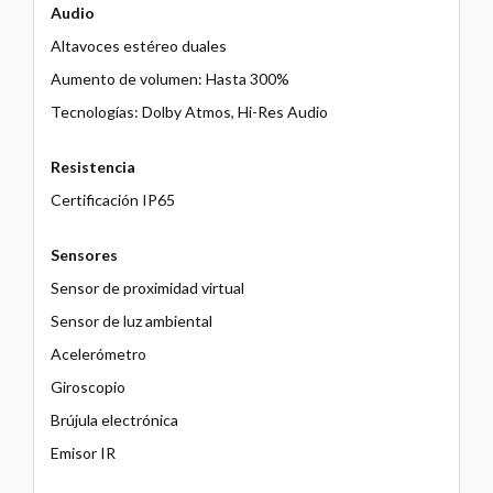
Audio
Altavoces estéreo duales
Aumento de volumen: Hasta 300%
Tecnologías: Dolby Atmos, Hi-Res Audio
Resistencia
Certificación IP65
Sensores
Sensor de proximidad virtual
Sensor de luz ambiental
Acelerómetro
Giroscopio
Brújula electrónica
Emisor IR