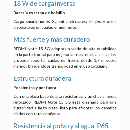
18 W de carga inversa
Batería externa de bolsillo
Carga smartphones Xiaomi, auriculares, relojes y otros
dispositivos en cualquier momento.
Más fuerte y más duradero
REDMI Note 15 5G adopta un vidrio de alta durabilidad
en la parte frontal para mejorar la resistencia a las caídas,
y puede soportar caídas de frente desde 1,7 m sobre
mármol, brindándote tranquilidad en el uso cotidiano.
Estructura duradera
Por dentro y por fuera
Con una placa base de alta resistencia y un chasis medio
reforzado, REDMI Note 15 5G está diseñado para una
durabilidad a largo plazo, listo para afrontar los desafíos
diarios con total confianza.
Resistencia al polvo y al agua IP65