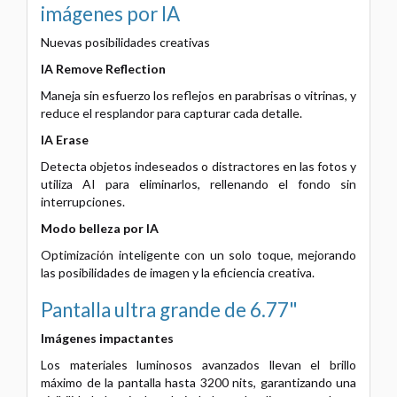
imágenes por IA
Nuevas posibilidades creativas
IA Remove Reflection
Maneja sin esfuerzo los reflejos en parabrisas o vitrinas, y
reduce el resplandor para capturar cada detalle.
IA Erase
Detecta objetos indeseados o distractores en las fotos y
utiliza AI para eliminarlos, rellenando el fondo sin
interrupciones.
Modo belleza por IA
Optimización inteligente con un solo toque, mejorando
las posibilidades de imagen y la eficiencia creativa.
Pantalla ultra grande de 6.77"
Imágenes impactantes
Los materiales luminosos avanzados llevan el brillo
máximo de la pantalla hasta 3200 nits, garantizando una