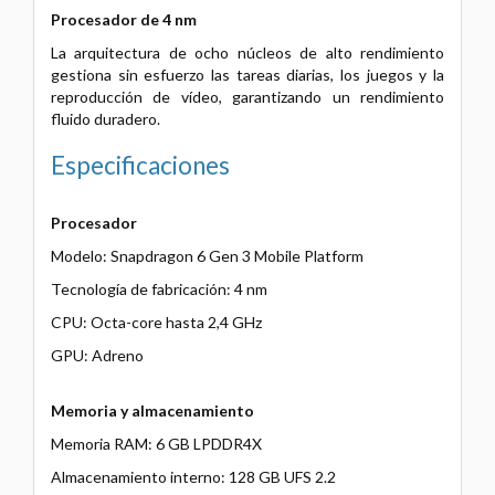
Procesador de 4 nm
La arquitectura de ocho núcleos de alto rendimiento
gestiona sin esfuerzo las tareas diarias, los juegos y la
reproducción de vídeo, garantizando un rendimiento
fluido duradero.
Especificaciones
Procesador
Modelo: Snapdragon 6 Gen 3 Mobile Platform
Tecnología de fabricación: 4 nm
CPU: Octa-core hasta 2,4 GHz
GPU: Adreno
Memoria y almacenamiento
Memoria RAM: 6 GB LPDDR4X
Almacenamiento interno: 128
GB UFS 2.2