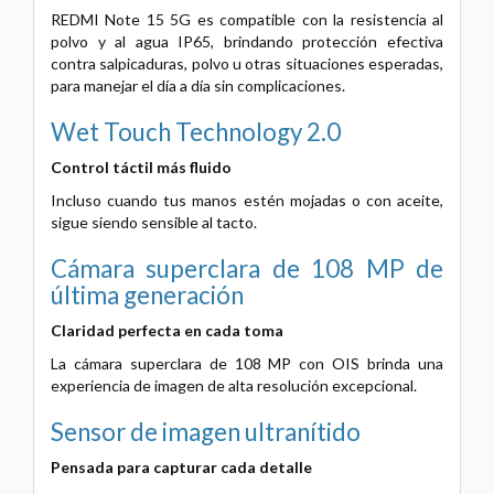
REDMI Note 15 5G es compatible con la resistencia al
polvo y al agua IP65, brindando protección efectiva
contra salpicaduras, polvo u otras situaciones esperadas,
para manejar el día a día sin complicaciones.
Wet Touch Technology 2.0
Control táctil más fluido
Incluso cuando tus manos estén mojadas o con aceite,
sigue siendo sensible al tacto.
Cámara superclara de 108 MP de
última generación
Claridad perfecta en cada toma
La cámara superclara de 108 MP con OIS brinda una
experiencia de imagen de alta resolución excepcional.
Sensor de imagen ultranítido
Pensada para capturar cada detalle