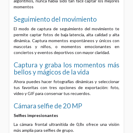
algoritmos, nunca había sido tan fácil captar los mejores
momentos
Seguimiento del movimiento
El modo de captura de seguimiento del movimiento te
permite captar fotos de baja latencia, alta calidad y alta
dinámica. Captura momentos espontáneos y únicos con
mascotas y niños, o momentos emocionantes en
conciertos y eventos deportivos con mayor claridad.
Captura y graba los momentos más
bellos y mágicos de la vida
Ahora puedes hacer fotografías dinámicas y seleccionar
tus favoritas con tres opciones de exportación: foto,
vídeo y GIF para conservar tus recuerdos.
Cámara selfie de 20 MP
Selfies impresionantes
La cámara frontal ultranítida de 0,8x ofrece una visión
más amplia para selfies de grupo.