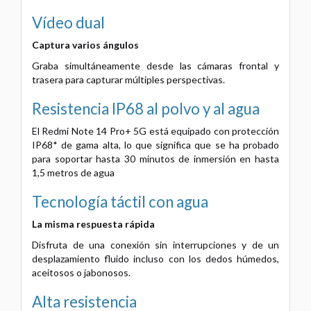
Vídeo dual
Captura varios ángulos
Graba simultáneamente desde las cámaras frontal y
trasera para capturar múltiples perspectivas.
Resistencia IP68 al polvo y al agua
El Redmi Note 14 Pro+ 5G está equipado con protección
IP68* de gama alta, lo que significa que se ha probado
para soportar hasta 30 minutos de inmersión en hasta
1,5 metros de agua
Tecnología táctil con agua
La misma respuesta rápida
Disfruta de una conexión sin interrupciones y de un
desplazamiento fluido incluso con los dedos húmedos,
aceitosos o jabonosos.
Alta resistencia