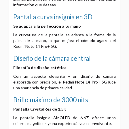
información que deseas.
Pantalla curva insignia en 3D
Se adapta a la perfección a tu mano
La curvatura de la pantalla se adapta a la forma de la
palma de la mano, lo que mejora el cómodo agarre del
Redmi Note 14 Pro+ 5G.
Diseño de la cámara central
Filosofía de diseño estética
Con un aspecto elegante y un diseño de cámara
elaborada con precisión, el Redmi Note 14 Pro+ 5G luce
una apariencia de primera calidad.
Brillo máximo de 3000 nits
Pantalla CrystalRes de 1,5K
La pantalla insignia AMOLED de 6,67" ofrece unos
colores magníficos y una experiencia visual envolvente.