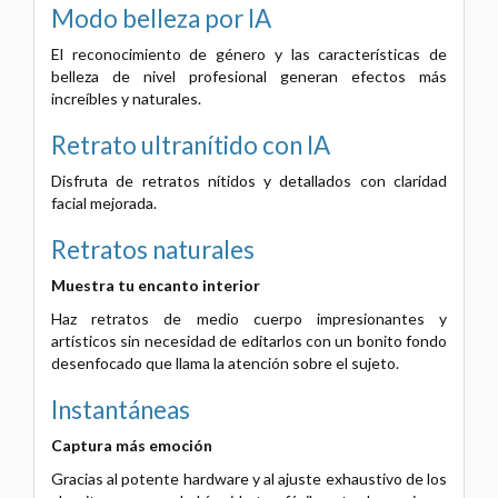
Modo belleza por IA
El reconocimiento de género y las características de
belleza de nivel profesional generan efectos más
increíbles y naturales.
Retrato ultranítido con IA
Disfruta de retratos nítidos y detallados con claridad
facial mejorada.
Retratos naturales
Muestra tu encanto interior
Haz retratos de medio cuerpo impresionantes y
artísticos sin necesidad de editarlos con un bonito fondo
desenfocado que llama la atención sobre el sujeto.
Instantáneas
Captura más emoción
Gracias al potente hardware y al ajuste exhaustivo de los