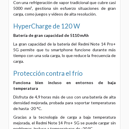
Con una refrigeración de vapor tradicional que cubre casi
5000 mm², gestiona sin esfuerzo situaciones de gran
carga, como juegos y vídeos de alta resolución.
HyperCharge de 120 W
Batería de gran capacidad de 5110 mAh
La gran capacidad de la batería del Redmi Note 14 Pro+
5G permite que tu smartphone funcione durante más
tiempo con una sola carga, lo que reduce la frecuencia de
carga.
Protección contra el frío
Funciona bien incluso en entornos de baja
temperatura
Disfruta de 4,9 horas más de uso con una batería de alta
densidad mejorada, probada para soportar temperaturas
de hasta -20 °C.
Gracias a la tecnología de carga a baja temperatura
mejorada, el Redmi Note 14 Pro+ 5G se puede cargar sin
problemas, incluso a temperaturas de -20 °C.