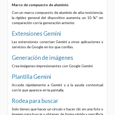
Marco de compuesto de aluminio
Con un marco compuesto de aluminio de alta resistencia,
la rigidez general del dispositivo aumenta un 10 %* en
comparación con la generación anterior.
Extensiones Gemini
Las extensiones conectan Gemini a otras aplicaciones y
servicios de Google en los que confías.
Generación de imágenes
Crea imágenes impresionantes con Google Gemini
Plantilla Gemini
Accede rápidamente a Gemini y a la ayuda contextual
con lo que aparece en la pantalla.
Rodea para buscar
Solo tienes que hacer un círculo o hacer clic en una foto o
imagen para buscar y obtener de forma rápida y sencilla la