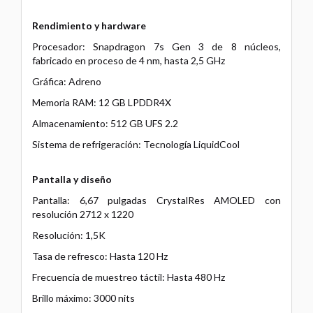
Rendimiento y hardware
Procesador: Snapdragon 7s Gen 3 de 8 núcleos,
fabricado en proceso de 4 nm, hasta 2,5 GHz
Gráfica: Adreno
Memoria RAM: 12 GB LPDDR4X
Almacenamiento: 512 GB UFS 2.2
Sistema de refrigeración: Tecnología LiquidCool
Pantalla y diseño
Pantalla: 6,67 pulgadas CrystalRes AMOLED con
resolución 2712 x 1220
Resolución: 1,5K
Tasa de refresco: Hasta 120 Hz
Frecuencia de muestreo táctil: Hasta 480 Hz
Brillo máximo: 3000 nits