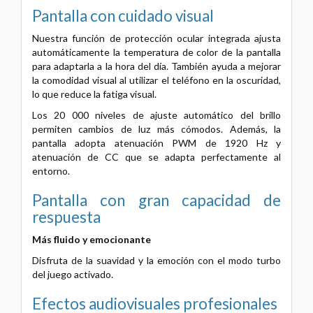
Pantalla con cuidado visual
Nuestra función de protección ocular integrada ajusta
automáticamente la temperatura de color de la pantalla
para adaptarla a la hora del día. También ayuda a mejorar
la comodidad visual al utilizar el teléfono en la oscuridad,
lo que reduce la fatiga visual.
Los 20 000 niveles de ajuste automático del brillo
permiten cambios de luz más cómodos. Además, la
pantalla adopta atenuación PWM de 1920 Hz y
atenuación de CC que se adapta perfectamente al
entorno.
Pantalla con gran capacidad de
respuesta
Más fluido y emocionante
Disfruta de la suavidad y la emoción con el modo turbo
del juego activado.
Efectos audiovisuales profesionales