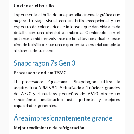
Un cine en el bolsillo
Experimenta el brillo de una pantalla cinematográfica que
mejora tu viaje visual con un brillo excepcional y un
espectro de colores ricos e intensos que dan vida a cada
detalle con una claridad asombrosa. Combinado con el
potente sonido envolvente de los altavoces duales, este
cine de bolsillo ofrece una experiencia sensorial completa
al alcance de tu mano
Snapdragon 7s Gen 3
Procesador de 4 nm TSMC
El procesador Qualcomm Snapdragon utiliza la
arquitectura ARM V9.2. Actualizado a 4 núcleos grandes
de A720 y 4 núcleos pequeños de A520, ofrece un
rendimiento multinúcleo más potente y mejores
capacidades generales.
Área impresionantemente grande
Mejor rendimiento de refrigeración