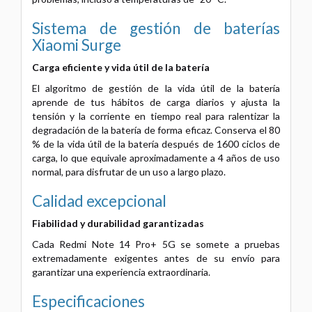
Sistema de gestión de baterías
Xiaomi Surge
Carga eficiente y vida útil de la batería
El algoritmo de gestión de la vida útil de la batería
aprende de tus hábitos de carga diarios y ajusta la
tensión y la corriente en tiempo real para ralentizar la
degradación de la batería de forma eficaz. Conserva el 80
% de la vida útil de la batería después de 1600 ciclos de
carga, lo que equivale aproximadamente a 4 años de uso
normal, para disfrutar de un uso a largo plazo.
Calidad excepcional
Fiabilidad y durabilidad garantizadas
Cada Redmi Note 14 Pro+ 5G se somete a pruebas
extremadamente exigentes antes de su envío para
garantizar una experiencia extraordinaria.
Especificaciones