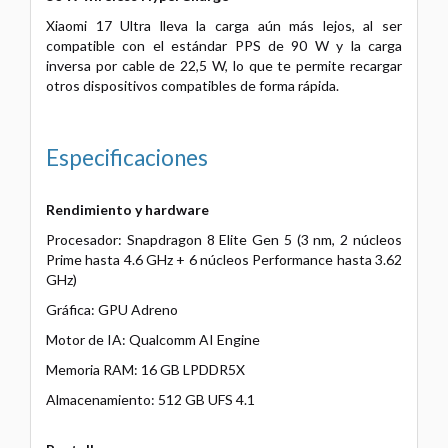
Xiaomi 17 Ultra lleva la carga aún más lejos, al ser
compatible con el estándar PPS de 90 W y la carga
inversa por cable de 22,5 W, lo que te permite recargar
otros dispositivos compatibles de forma rápida.
Especificaciones
Rendimiento y hardware
Procesador: Snapdragon 8 Elite Gen 5 (3 nm, 2 núcleos
Prime hasta 4.6 GHz + 6 núcleos Performance hasta 3.62
GHz)
Gráfica: GPU Adreno
Motor de IA: Qualcomm AI Engine
Memoria RAM: 16 GB LPDDR5X
Almacenamiento: 512 GB UFS 4.1