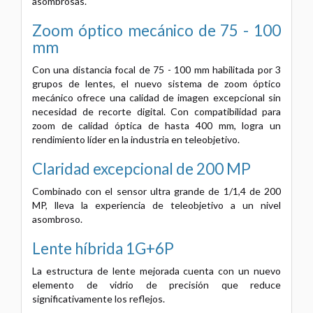
asombrosas.
Zoom óptico mecánico de 75 - 100
mm
Con una distancia focal de 75 - 100 mm habilitada por 3
grupos de lentes, el nuevo sistema de zoom óptico
mecánico ofrece una calidad de imagen excepcional sin
necesidad de recorte digital. Con compatibilidad para
zoom de calidad óptica de hasta 400 mm, logra un
rendimiento líder en la industria en teleobjetivo.
Claridad excepcional de 200 MP
Combinado con el sensor ultra grande de 1/1,4 de 200
MP, lleva la experiencia de teleobjetivo a un nivel
asombroso.
Lente híbrida 1G+6P
La estructura de lente mejorada cuenta con un nuevo
elemento de vidrio de precisión que reduce
significativamente los reflejos.