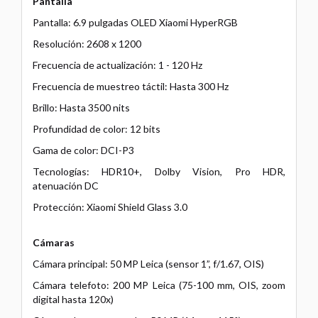
Pantalla
Pantalla: 6.9 pulgadas OLED Xiaomi HyperRGB
Resolución: 2608 x 1200
Frecuencia de actualización: 1 - 120 Hz
Frecuencia de muestreo táctil: Hasta 300 Hz
Brillo: Hasta 3500 nits
Profundidad de color: 12 bits
Gama de color: DCI-P3
Tecnologías: HDR10+, Dolby Vision, Pro HDR,
atenuación DC
Protección: Xiaomi Shield Glass 3.0
Cámaras
Cámara principal: 50 MP Leica (sensor 1”, f/1.67, OIS)
Cámara telefoto: 200 MP Leica (75-100 mm, OIS, zoom
digital hasta 120x)