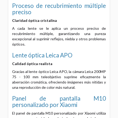
Proceso de recubrimiento múltiple
preciso
Claridad óptica cristalina
A cada lente se le aplica un proceso preciso de
recubrimiento múltiple, garantizando una pureza
excepcional al suprimir reflejos, niebla y otros problemas
ópticos.
Lente óptica Leica APO
Calidad óptica realista
Gracias al lente óptico Leica APO, la cámara Leica 200MP
75 - 100 mm teleobjetivo suprime eficazmente la
aberración cromática, ofreciendo imágenes más nítidas y
una reproducción de color más natural.
Panel de pantalla M10
personalizado por Xiaomi
El panel de pantalla M10 personalizado por Xiaomi utiliza