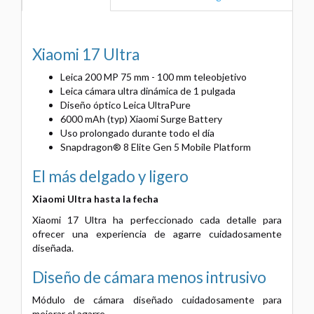
Xiaomi 17 Ultra
Leica 200 MP 75 mm - 100 mm teleobjetivo
Leica cámara ultra dinámica de 1 pulgada
Diseño óptico Leica UltraPure
6000 mAh (typ) Xiaomi Surge Battery
Uso prolongado durante todo el día
Snapdragon® 8 Elite Gen 5 Mobile Platform
El más delgado y ligero
Xiaomi Ultra hasta la fecha
Xiaomi 17 Ultra ha perfeccionado cada detalle para
ofrecer una experiencia de agarre cuidadosamente
diseñada.
Diseño de cámara menos intrusivo
Módulo de cámara diseñado cuidadosamente para
mejorar el agarre