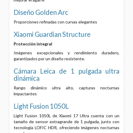
Diseño Golden Arc
Proporciones refinadas con curvas elegantes
Xiaomi Guardian Structure
Protección integral
Imágenes excepcionales y rendimiento duradero,
garantizados por un diseño resistente.
Cámara Leica de 1 pulgada ultra
dinámica
Rango dinámico ultra alto, capturas nocturnas
impactantes
Light Fusion 1050L
Light Fusion 1050L de Xiaomi 17 Ultra cuenta con un
tamaño de sensor extragrande de 1 pulgada, junto con
tecnología LOFIC HDR, ofreciendo imágenes nocturnas