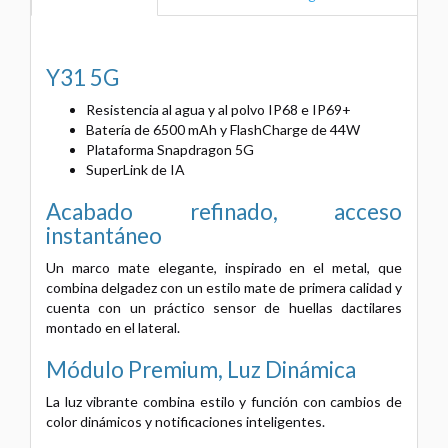
Y31 5G
Resistencia al agua y al polvo IP68 e IP69+
Batería de 6500 mAh y FlashCharge de 44W
Plataforma Snapdragon 5G
SuperLink de IA
Acabado refinado, acceso
instantáneo
Un marco mate elegante, inspirado en el metal, que
combina delgadez con un estilo mate de primera calidad y
cuenta con un práctico sensor de huellas dactilares
montado en el lateral.
Módulo Premium, Luz Dinámica
La luz vibrante combina estilo y función con cambios de
color dinámicos y notificaciones inteligentes.