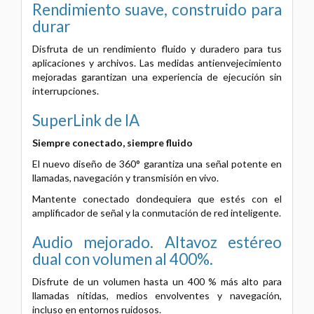
Rendimiento suave, construido para
durar
Disfruta de un rendimiento fluido y duradero para tus
aplicaciones y archivos. Las medidas antienvejecimiento
mejoradas garantizan una experiencia de ejecución sin
interrupciones.
SuperLink de IA
Siempre conectado, siempre fluido
El nuevo diseño de 360° garantiza una señal potente en
llamadas, navegación y transmisión en vivo.
Mantente conectado dondequiera que estés con el
amplificador de señal y la conmutación de red inteligente.
Audio mejorado. Altavoz estéreo
dual
con volumen al 400%.
Disfrute de un volumen hasta un 400 % más alto para
llamadas nítidas, medios envolventes y navegación,
incluso en entornos ruidosos.