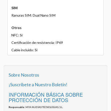
SIM
Ranuras SIM: Dual Nano SIM
Otros
NFC: Sí
Certificación de resistencia: IP69
Cable incluido: Sí
Sobre Nosotros
¡Suscríbete a Nuestro Boletín!
INFORMACIÓN BÁSICA SOBRE
PROTECCIÓN DE DATOS
Responsable
: MYA NUEVAS TECNOLOGIAS, S.L.