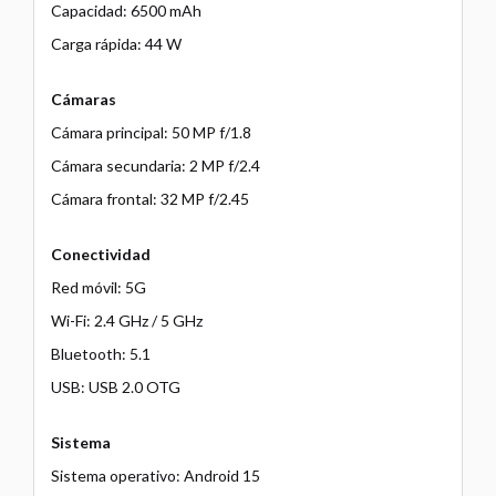
Capacidad: 6500 mAh
Carga rápida: 44 W
Cámaras
Cámara principal: 50 MP f/1.8
Cámara secundaria: 2 MP f/2.4
Cámara frontal: 32 MP f/2.45
Conectividad
Red móvil: 5G
Wi-Fi: 2.4 GHz / 5 GHz
Bluetooth: 5.1
USB: USB 2.0 OTG
Sistema
Sistema operativo: Android 15