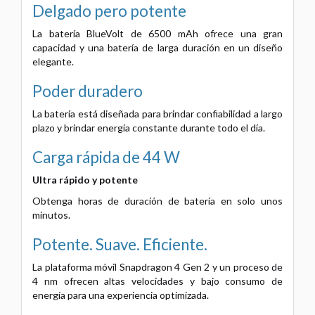
Delgado pero potente
La batería BlueVolt de 6500 mAh ofrece una gran
capacidad y una batería de larga duración en un diseño
elegante.
Poder duradero
La batería está diseñada para brindar confiabilidad a largo
plazo y brindar energía constante durante todo el día.
Carga rápida de 44 W
Ultra rápido y potente
Obtenga horas de duración de batería en solo unos
minutos.
Potente. Suave. Eficiente.
La plataforma móvil Snapdragon 4 Gen 2 y un proceso de
4 nm ofrecen altas velocidades y bajo consumo de
energía para una experiencia optimizada.