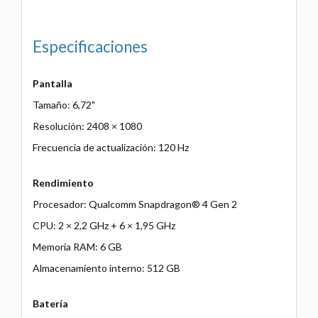
Especificaciones
Pantalla
Tamaño: 6,72"
Resolución: 2408 × 1080
Frecuencia de actualización: 120 Hz
Rendimiento
Procesador: Qualcomm Snapdragon® 4 Gen 2
CPU: 2 × 2,2 GHz + 6 × 1,95 GHz
Memoria RAM: 6 GB
Almacenamiento interno: 512 GB
Batería