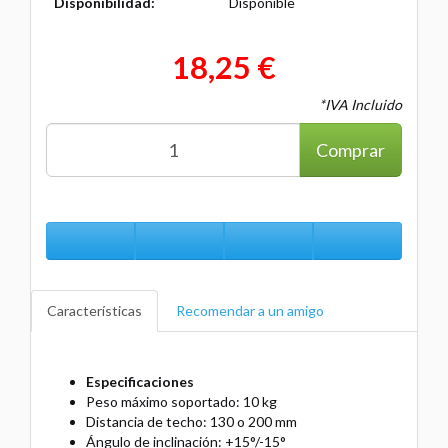
Disponibilidad:
Disponible
18,25 €
*IVA Incluido
Comprar
Características
Recomendar a un amigo
Especificaciones
Peso máximo soportado: 10 kg
Distancia de techo: 130 o 200 mm
Ángulo de inclinación: +15°/-15°