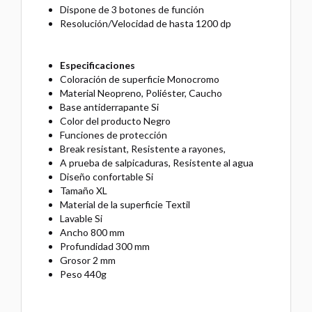
Dispone de 3 botones de función
Resolución/Velocidad de hasta 1200 dp
Especificaciones
Coloración de superficie Monocromo
Material Neopreno, Poliéster, Caucho
Base antiderrapante Si
Color del producto Negro
Funciones de protección
Break resistant, Resistente a rayones,
A prueba de salpicaduras, Resistente al agua
Diseño confortable Si
Tamaño XL
Material de la superficie Textil
Lavable Si
Ancho 800 mm
Profundidad 300 mm
Grosor 2 mm
Peso 440g