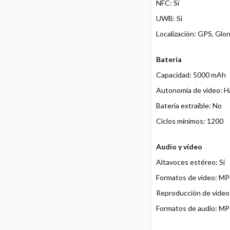
NFC: Sí
UWB: Sí
Localización: GPS, Glo
Batería
Capacidad: 5000 mAh
Autonomía de vídeo: H
Batería extraíble: No
Ciclos mínimos: 1200
Audio y vídeo
Altavoces estéreo: Sí
Formatos de vídeo: MP
Reproducción de vídeo:
Formatos de audio: MP