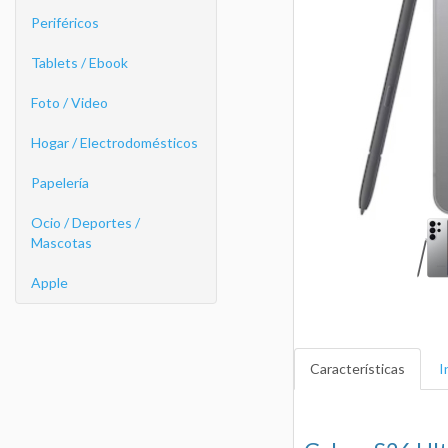
Periféricos
Tablets / Ebook
Foto / Video
Hogar / Electrodomésticos
Papelería
Ocio / Deportes /
Mascotas
Apple
Características
I