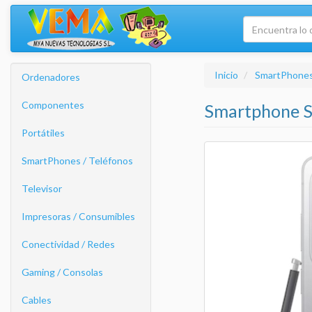
Inicio
SmartPhones
Ordenadores
Componentes
Smartphone S
Portátiles
SmartPhones / Teléfonos
Televisor
Impresoras / Consumibles
Conectividad / Redes
Gaming / Consolas
Cables