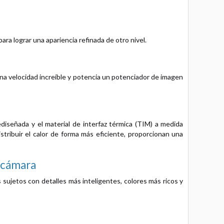
ara lograr una apariencia refinada de otro nivel.
na velocidad increíble y potencia un potenciador de imagen
diseñada y el material de interfaz térmica (TIM) a medida
tribuir el calor de forma más eficiente, proporcionan una
e cámara
sujetos con detalles más inteligentes, colores más ricos y