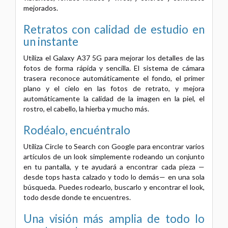
mejorados.
Retratos con calidad de estudio en
un instante
Utiliza el Galaxy A37 5G para mejorar los detalles de las
fotos de forma rápida y sencilla. El sistema de cámara
trasera reconoce automáticamente el fondo, el primer
plano y el cielo en las fotos de retrato, y mejora
automáticamente la calidad de la imagen en la piel, el
rostro, el cabello, la hierba y mucho más.
Rodéalo, encuéntralo
Utiliza Circle to Search con Google para encontrar varios
artículos de un look simplemente rodeando un conjunto
en tu pantalla, y te ayudará a encontrar cada pieza —
desde tops hasta calzado y todo lo demás— en una sola
búsqueda. Puedes rodearlo, buscarlo y encontrar el look,
todo desde donde te encuentres.
Una visión más amplia de todo lo