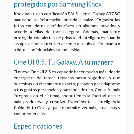
protegidos por Samsung Knox
Knox Vault, con certificación EAL5+, en el Galaxy A37 5G
mantiene tu información privada a salvo. Organiza las
fotos con datos confidenciales en álbumes privados y
accede a ellas de forma segura. Además, mantente
protegido con alertas de privacidad inteligentes cuando
las aplicaciones intenten acceder a tu ubicación exacta o
a datos confidenciales sin necesidad.
One UI 8.5. Tu Galaxy. A tu manera
El nuevo One UI 8.5 es capaz de hacer mucho más: desde
encargarse de tareas tediosas hasta sugerirte lo que
necesitas en el momento exacto, pasando por adaptarse
a tus gustos personales y patrones de uso. Con la AI más
integrada en el sistema, ahora tienes la libertad de ser
más productivo y creativo. Experimenta la inteligencia
fluida de tu Galaxy, que te permite ver más, crear más y
comprender más.
Especificaciones