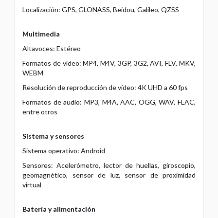
Localización: GPS, GLONASS, Beidou, Galileo, QZSS
Multimedia
Altavoces: Estéreo
Formatos de vídeo: MP4, M4V, 3GP, 3G2, AVI, FLV, MKV,
WEBM
Resolución de reproducción de vídeo: 4K UHD a 60 fps
Formatos de audio: MP3, M4A, AAC, OGG, WAV, FLAC,
entre otros
Sistema y sensores
Sistema operativo: Android
Sensores: Acelerómetro, lector de huellas, giroscopio,
geomagnético, sensor de luz, sensor de proximidad
virtual
Batería y alimentación