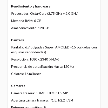
Rendimiento y hardware
Procesador: Octa-Core (2.75 GHz + 2.0 GHz)
Memoria RAM: 6 GB
Almacenamiento: 128 GB
Pantalla
Pantalla: 6.7 pulgadas Super AMOLED (6.5 pulgadas con
esquinas redondeadas)
Resolución: 1080 x 2340 (FHD+)
Frecuencia de actualización: Hasta 120 Hz
Colores: 16 millones
Cámaras
Cámara trasera: 50 MP + 8 MP + 5 MP
Apertura cámara trasera: f/1.8, f/2.2, f/2.4
Enfoque automático: Sí