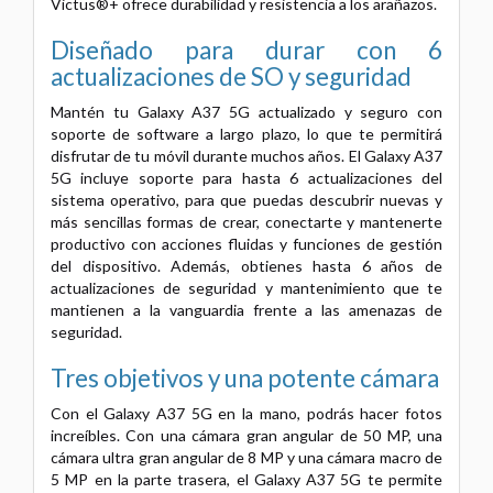
Victus®+ ofrece durabilidad y resistencia a los arañazos.
Diseñado para durar con 6
actualizaciones de SO y seguridad
Mantén tu Galaxy A37 5G actualizado y seguro con
soporte de software a largo plazo, lo que te permitirá
disfrutar de tu móvil durante muchos años. El Galaxy A37
5G incluye soporte para hasta 6 actualizaciones del
sistema operativo, para que puedas descubrir nuevas y
más sencillas formas de crear, conectarte y mantenerte
productivo con acciones fluidas y funciones de gestión
del dispositivo. Además, obtienes hasta 6 años de
actualizaciones de seguridad y mantenimiento que te
mantienen a la vanguardia frente a las amenazas de
seguridad.
Tres objetivos y una potente cámara
Con el Galaxy A37 5G en la mano, podrás hacer fotos
increíbles. Con una cámara gran angular de 50 MP, una
cámara ultra gran angular de 8 MP y una cámara macro de
5 MP en la parte trasera, el Galaxy A37 5G te permite