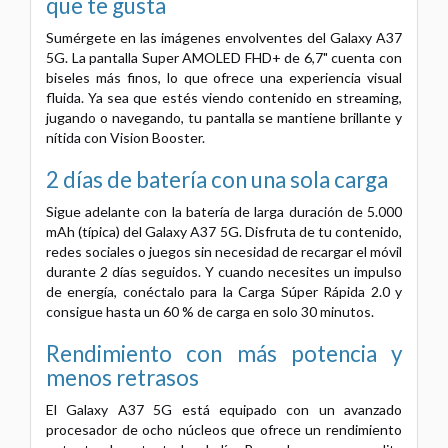
que te gusta
Sumérgete en las imágenes envolventes del Galaxy A37
5G. La pantalla Super AMOLED FHD+ de 6,7" cuenta con
biseles más finos, lo que ofrece una experiencia visual
fluida. Ya sea que estés viendo contenido en streaming,
jugando o navegando, tu pantalla se mantiene brillante y
nítida con Vision Booster.
2 días de batería con una sola carga
Sigue adelante con la batería de larga duración de 5.000
mAh (típica) del Galaxy A37 5G. Disfruta de tu contenido,
redes sociales o juegos sin necesidad de recargar el móvil
durante 2 días seguidos. Y cuando necesites un impulso
de energía, conéctalo para la Carga Súper Rápida 2.0 y
consigue hasta un 60 % de carga en solo 30 minutos.
Rendimiento con más potencia y
menos retrasos
El Galaxy A37 5G está equipado con un avanzado
procesador de ocho núcleos que ofrece un rendimiento