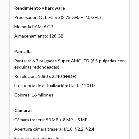
Rendimiento y hardware
Procesador: Octa-Core (2.75 GHz + 2.0 GHz)
Memoria RAM: 6 GB
Almacenamiento: 128 GB
Pantalla
Pantalla: 6.7 pulgadas Super AMOLED (6.5 pulgadas con
esquinas redondeadas)
Resolución: 1080 x 2340 (FHD+)
Frecuencia de actualización: Hasta 120 Hz
Colores: 16 millones
Cámaras
Cámara trasera: 50 MP + 8 MP + 5 MP
Apertura cámara trasera: f/1.8, f/2.2, f/2.4
Enfoque automático: Sí