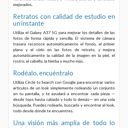
mejorados.
Retratos con calidad de estudio en
un instante
Utiliza el Galaxy A37 5G para mejorar los detalles de las
fotos de forma rápida y sencilla. El sistema de cámara
trasera reconoce automáticamente el fondo, el primer
plano y el cielo en las fotos de retrato, y mejora
automáticamente la calidad de la imagen en la piel, el
rostro, el cabello, la hierba y mucho más.
Rodéalo, encuéntralo
Utiliza Circle to Search con Google para encontrar varios
artículos de un look simplemente rodeando un conjunto
en tu pantalla, y te ayudará a encontrar cada pieza —
desde tops hasta calzado y todo lo demás— en una sola
búsqueda. Puedes rodearlo, buscarlo y encontrar el look,
todo desde donde te encuentres.
Una visión más amplia de todo lo