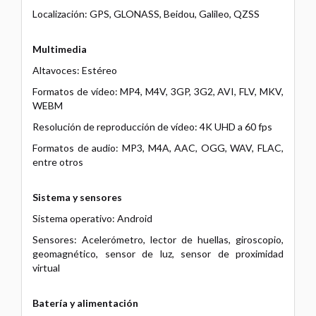
Localización: GPS, GLONASS, Beidou, Galileo, QZSS
Multimedia
Altavoces: Estéreo
Formatos de vídeo: MP4, M4V, 3GP, 3G2, AVI, FLV, MKV,
WEBM
Resolución de reproducción de vídeo: 4K UHD a 60 fps
Formatos de audio: MP3, M4A, AAC, OGG, WAV, FLAC,
entre otros
Sistema y sensores
Sistema operativo: Android
Sensores: Acelerómetro, lector de huellas, giroscopio,
geomagnético, sensor de luz, sensor de proximidad
virtual
Batería y alimentación