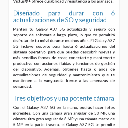
Victus®+ ofrece durabilidad y resistencia a los arañazos.
Diseñado para durar con 6
actualizaciones de SO y seguridad
Mantén tu Galaxy A37 5G actualizado y seguro con
soporte de software a largo plazo, lo que te permitirá
disfrutar de tu móvil durante muchos años. El Galaxy A37
5G incluye soporte para hasta 6 actualizaciones del
sistema operativo, para que puedas descubrir nuevas y
más sencillas formas de crear, conectarte y mantenerte
productivo con acciones fluidas y funciones de gestión
del dispositivo. Además, obtienes hasta 6 años de
actualizaciones de seguridad y mantenimiento que te
mantienen a la vanguardia frente a las amenazas de
seguridad.
Tres objetivos y una potente cámara
Con el Galaxy A37 5G en la mano, podrás hacer fotos
increíbles. Con una cámara gran angular de 50 MP, una
cámara ultra gran angular de 8 MP y una cámara macro de
5 MP en la parte trasera, el Galaxy A37 5G te permite