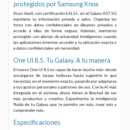
protegidos por Samsung Knox
Knox Vault, con certificación EAL5+, en el Galaxy A37 5G
mantiene tu información privada a salvo. Organiza las
fotos con datos confidenciales en álbumes privados y
accede a ellas de forma segura. Además, mantente
protegido con alertas de privacidad inteligentes cuando
las aplicaciones intenten acceder a tu ubicación exacta o
a datos confidenciales sin necesidad.
One UI 8.5. Tu Galaxy. A tu manera
El nuevo One UI 8.5 es capaz de hacer mucho más: desde
encargarse de tareas tediosas hasta sugerirte lo que
necesitas en el momento exacto, pasando por adaptarse
a tus gustos personales y patrones de uso. Con la AI más
integrada en el sistema, ahora tienes la libertad de ser
más productivo y creativo. Experimenta la inteligencia
fluida de tu Galaxy, que te permite ver más, crear más y
comprender más.
Especificaciones