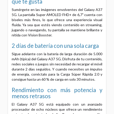
que te gusta
Sumérgete en las imágenes envolventes del Galaxy A37
5G. La pantalla Super AMOLED FHD+ de 6,7" cuenta con
biseles más finos, lo que ofrece una experiencia visual
fluida. Ya sea que estés viendo contenido en streaming,
jugando o navegando, tu pantalla se mantiene brillante y
nítida con Vision Booster.
2 días de batería con una sola carga
Sigue adelante con la batería de larga duración de 5.000
mAh (típica) del Galaxy A37 5G. Disfruta de tu contenido,
redes sociales o juegos sin necesidad de recargar el móvil
durante 2 días seguidos. Y cuando necesites un impulso
de energía, conéctalo para la Carga Súper Rápida 2.0 y
consigue hasta un 60 % de carga en solo 30 minutos.
Rendimiento con más potencia y
menos retrasos
El Galaxy A37 5G está equipado con un avanzado
procesador de ocho núcleos que ofrece un rendimiento