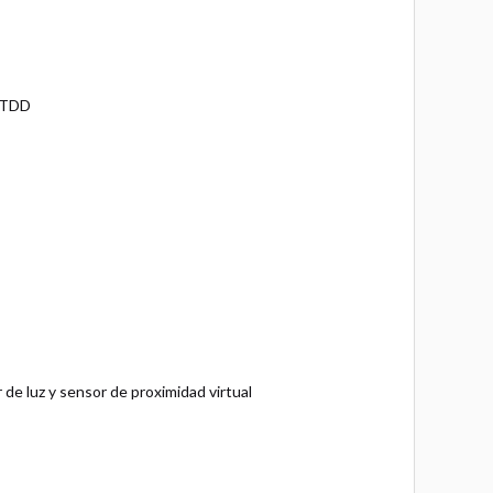
 TDD
de luz y sensor de proximidad virtual