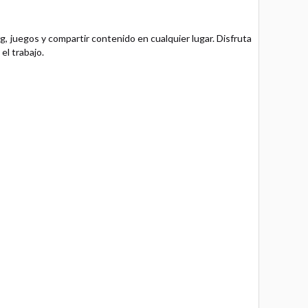
, juegos y compartir contenido en cualquier lugar. Disfruta
el trabajo.