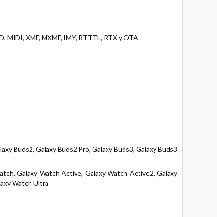
D, MIDI, XMF, MXMF, IMY, RTTTL, RTX y OTA
alaxy Buds2, Galaxy Buds2 Pro, Galaxy Buds3, Galaxy Buds3
 Watch, Galaxy Watch Active, Galaxy Watch Active2, Galaxy
laxy Watch Ultra