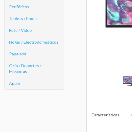
Periféricos
Tablets / Ebook
Foto / Video
Hogar / Electrodomésticos
Papelería
Ocio / Deportes /
Mascotas
Apple
Características
I