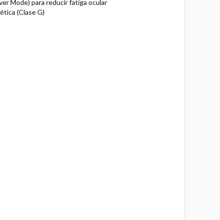
ver Mode) para reducir fatiga ocular
ética (Clase G)