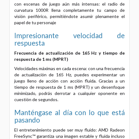
con escenas de juego aún más intensas: el radio de
curvatura 1000R llena completamente tu campo de
visión periférico, permitiéndote asumir plenamente el
papel de tu personaje
Impresionante velocidad de
respuesta
Frecuencia de actualización de 165 Hz y tiempo de
respuesta de 1 ms (MPRT)
Velocidades máximas en cada escena: con una frecuencia
de actualización de 165 Hz, puedes experimentar un
juego lleno de acción con acción fluida. Gracias a un
tiempo de respuesta de 1 ms (MPRT) y un desenfoque
minimizado, podrás derrotar a cualquier oponente en
cuestión de segundos.
Manténgase al día con lo que está
pasando
El entretenimiento puede ser muy fluido: AMD Radeon
FreeSync™ garantiza una imagen estable y fluida incluso