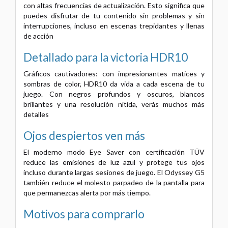
con altas frecuencias de actualización. Esto significa que
puedes disfrutar de tu contenido sin problemas y sin
interrupciones, incluso en escenas trepidantes y llenas
de acción
Detallado para la victoria
HDR10
Gráficos cautivadores: con impresionantes matices y
sombras de color, HDR10 da vida a cada escena de tu
juego. Con negros profundos y oscuros, blancos
brillantes y una resolución nítida, verás muchos más
detalles
Ojos despiertos ven más
El moderno modo Eye Saver con certificación TÜV
reduce las emisiones de luz azul y protege tus ojos
incluso durante largas sesiones de juego. El Odyssey G5
también reduce el molesto parpadeo de la pantalla para
que permanezcas alerta por más tiempo.
Motivos para comprarlo