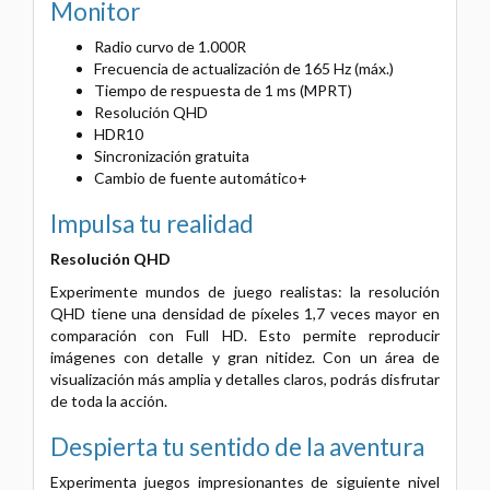
Monitor
Radio curvo de 1.000R
Frecuencia de actualización de 165 Hz (máx.)
Tiempo de respuesta de 1 ms (MPRT)
Resolución QHD
HDR10
Sincronización gratuita
Cambio de fuente automático+
Impulsa tu realidad
Resolución QHD
Experimente mundos de juego realistas: la resolución
QHD tiene una densidad de píxeles 1,7 veces mayor en
comparación con Full HD. Esto permite reproducir
imágenes con detalle y gran nitidez. Con un área de
visualización más amplia y detalles claros, podrás disfrutar
de toda la acción.
Despierta tu sentido de la aventura
Experimenta juegos impresionantes de siguiente nivel