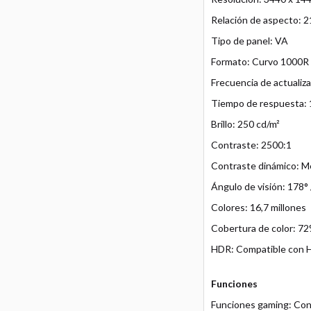
Relación de aspecto: 2
Tipo de panel: VA
Formato: Curvo 1000R
Frecuencia de actualiz
Tiempo de respuesta:
Brillo: 250 cd/m²
Contraste: 2500:1
Contraste dinámico: 
Ángulo de visión: 178° 
Colores: 16,7 millones
Cobertura de color: 
HDR: Compatible con
Funciones
Funciones gaming: Con