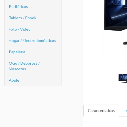
Periféricos
Tablets / Ebook
Foto / Video
Hogar / Electrodomésticos
Papelería
Ocio / Deportes /
Mascotas
Apple
Características
I