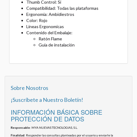
Thumb Control: Si
Compatibilidad: Todas las plataformas
Ergonomía: Ambidiestros
Color: Rojo
Líneas Ergonomicas
Contenido del Embalaje:
Ratón Flame
Guía de instalación
Sobre Nosotros
¡Suscríbete a Nuestro Boletín!
INFORMACIÓN BÁSICA SOBRE
PROTECCIÓN DE DATOS
Responsable
: MYA NUEVAS TECNOLOGIAS, S.L.
Finalidad
: Responder las consultas planteadas por el usuario y enviarle la