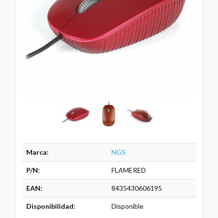
Marca:
NGS
P/N:
FLAMERED
EAN:
8435430606195
Disponibilidad:
Disponible