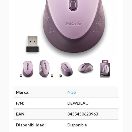
Marca:
NGS
P/N:
DEWLILAC
EAN:
8435430623963
Disponibilidad:
Disponible