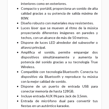
interiores como en exteriores.
Compacto y portátil, proporciona un sonido de alta
calidad gracias a su potencia de salida máxima de
80W.
Diseño robusto con materiales muy resistentes.
Luces láser que se mueven al ritmo de la música
proyectando diferentes imágenes en paredes y
techos, con un alcance de más de 50 metros.
Dispone de luces LED alrededor del subwoofer o
altavoz principal.
Amplifica el sonido, permite emparejar dos
dispositivos simultáneamente y aumenta la
potencia del sonido gracias a su tecnología True
Wireless.
Compatible con tecnología Bluetooth: Conecta tu
dispositivo vía Bluetooth y reproduce tu música
con la mejor calidad de sonido.
Dispone de un puerto de entrada USB para
conectar memoria de hasta 128GB.
Incluye entrada AUX IN para Jack de 3,5mm.
Entrada de micrófono dual para convertir tus
fiestas en un auténtico karaoke.