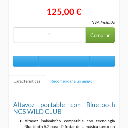
125,00 €
*IVA Incluido
Comprar
Características
Recomendar a un amigo
Altavoz portable con Bluetooth
NGS WILD CLUB
Altavoz inalámbrico compatible con tecnología
Bluetooth 5.2 para disfrutar de la música tanto en