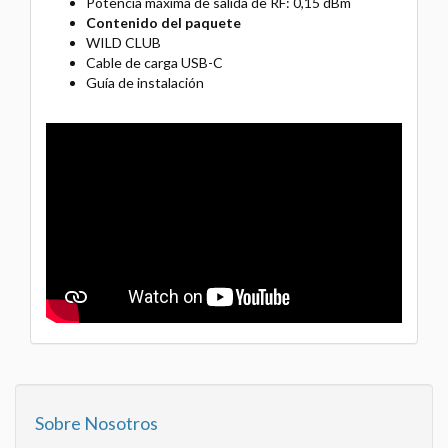
Potencia máxima de salida de RF: 0,15 dBm
Contenido del paquete
WILD CLUB
Cable de carga USB-C
Guía de instalación
Sobre Nosotros