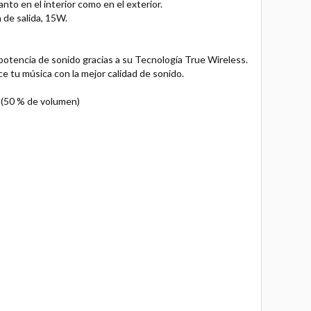
nto en el interior como en el exterior.
 de salida, 15W.
potencia de sonido gracias a su Tecnología True Wireless.
e tu música con la mejor calidad de sonido.
 (50 % de volumen)