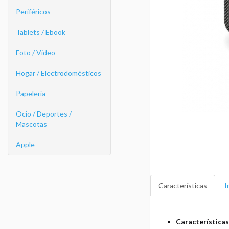
Periféricos
Tablets / Ebook
Foto / Video
Hogar / Electrodomésticos
Papelería
Ocio / Deportes /
Mascotas
Apple
Características
I
Características