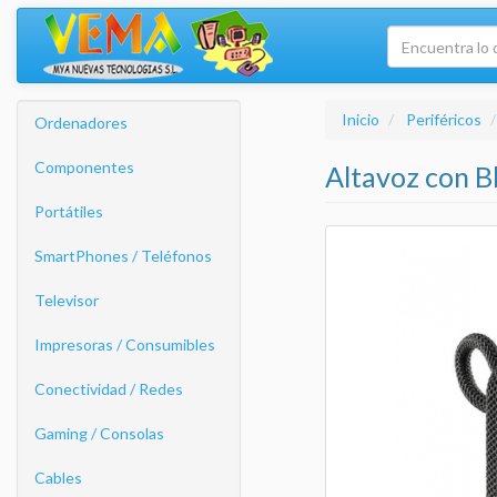
Inicio
Periféricos
Ordenadores
Componentes
Altavoz con B
Portátiles
SmartPhones / Teléfonos
Televisor
Impresoras / Consumibles
Conectividad / Redes
Gaming / Consolas
Cables