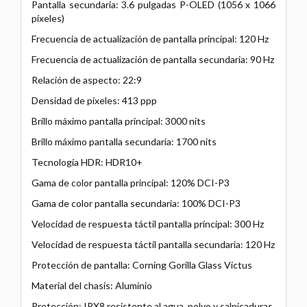
Pantalla secundaria: 3.6 pulgadas P-OLED (1056 x 1066
píxeles)
Frecuencia de actualización de pantalla principal: 120 Hz
Frecuencia de actualización de pantalla secundaria: 90 Hz
Relación de aspecto: 22:9
Densidad de píxeles: 413 ppp
Brillo máximo pantalla principal: 3000 nits
Brillo máximo pantalla secundaria: 1700 nits
Tecnología HDR: HDR10+
Gama de color pantalla principal: 120% DCI-P3
Gama de color pantalla secundaria: 100% DCI-P3
Velocidad de respuesta táctil pantalla principal: 300 Hz
Velocidad de respuesta táctil pantalla secundaria: 120 Hz
Protección de pantalla: Corning Gorilla Glass Victus
Material del chasis: Aluminio
Protección: IPX8 resistente al agua, polvo y salpicaduras