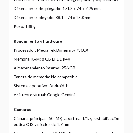
Dimensiones desplegado: 171.3 x 74 x 7.25 mm
Dimensiones plegado: 88.1 x 74 x 15.8 mm
Peso: 188 g
Rendimiento y hardware
Procesador: MediaTek Dimensity 7300X
Memoria RAM: 8 GB LPDDR4X
Almacenamiento interno: 256 GB
Tarjeta de memoria: No compatible
Sistema operativo: Android 14
Asistente virtual: Google Gemini
Cámaras
Cámara principal: 50 MP, apertura f/1.7, estabilización
óptica OIS y píxeles de 1.7 µm