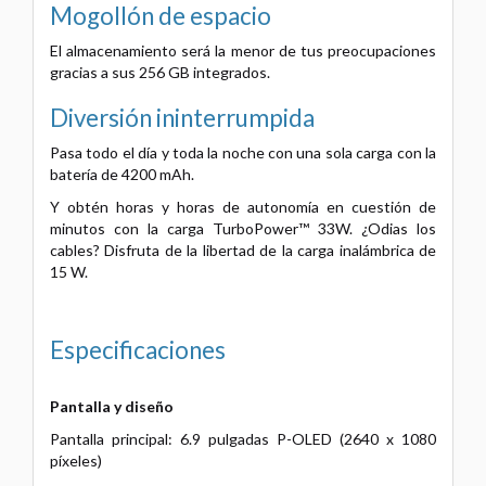
Mogollón de espacio
El almacenamiento será la menor de tus preocupaciones
gracias a sus 256 GB integrados.
Diversión
ininterrumpida
Pasa todo el día y toda la noche con una sola carga con la
batería de 4200 mAh.
Y obtén horas y horas de autonomía en cuestión de
minutos con la carga TurboPower™ 33W. ¿Odias los
cables? Disfruta de la libertad de la carga inalámbrica de
15 W.
Especificaciones
Pantalla y diseño
Pantalla principal: 6.9 pulgadas P-OLED (2640 x 1080
píxeles)