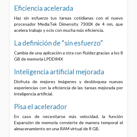
Eficiencia acelerada
Haz sin esfuerzo tus tareas cotidianas con el nuevo
procesador MediaTek Dimensity 7300X de 4 nm, que
acelera trabajo y ocio con mucha más eficiencia.
La definición de “sin esfuerzo”
Cambia de una aplicación a otra con fluidez gracias a los 8
GB de memoria LPDDR4X
Inteligencia artificial mejorada
Disfruta de mejores imágenes y desbloquea nuevas
experiencias con la eficiencia de las tareas mejorada por
inteligencia artificial.
Pisa el acelerador
En caso de necesitarse más velocidad, la función
Expansión de memoria convierte de manera temporal el
almacenamiento en una RAM virtual de 8 GB.