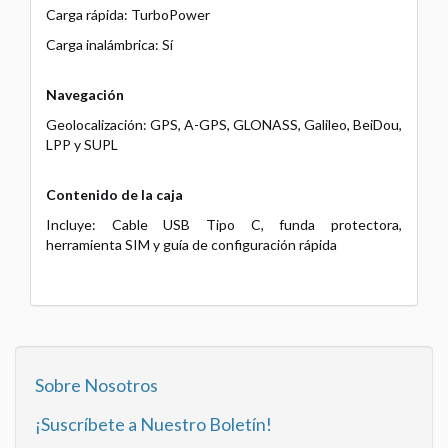
Carga rápida: TurboPower
Carga inalámbrica: Sí
Navegación
Geolocalización: GPS, A-GPS, GLONASS, Galileo, BeiDou,
LPP y SUPL
Contenido de la caja
Incluye: Cable USB Tipo C, funda protectora,
herramienta SIM y guía de configuración rápida
Sobre Nosotros
¡Suscríbete a Nuestro Boletín!