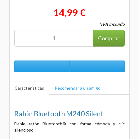
14,99 €
*IVA Incluido
Comprar
Características
Recomendar a un amigo
Ratón Bluetooth M240 Silent
Fiable ratón Bluetooth® con forma cómoda y clic
silencioso