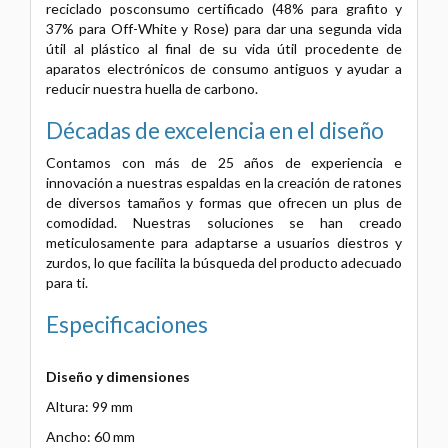
reciclado posconsumo certificado (48% para grafito y
37% para Off-White y Rose) para dar una segunda vida
útil al plástico al final de su vida útil procedente de
aparatos electrónicos de consumo antiguos y ayudar a
reducir nuestra huella de carbono.
Décadas de excelencia en el diseño
Contamos con más de 25 años de experiencia e
innovación a nuestras espaldas en la creación de ratones
de diversos tamaños y formas que ofrecen un plus de
comodidad. Nuestras soluciones se han creado
meticulosamente para adaptarse a usuarios diestros y
zurdos, lo que facilita la búsqueda del producto adecuado
para ti.
Especificaciones
Diseño y dimensiones
Altura: 99 mm
Ancho: 60 mm