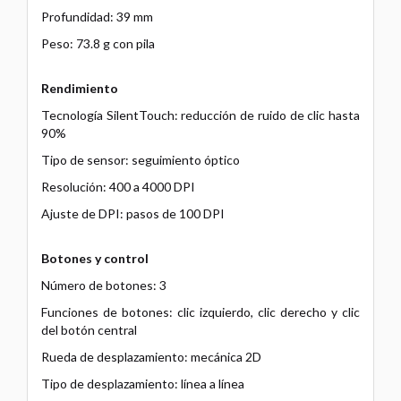
Profundidad: 39 mm
Peso: 73.8 g con pila
Rendimiento
Tecnología SilentTouch: reducción de ruido de clic hasta
90%
Tipo de sensor: seguimiento óptico
Resolución: 400 a 4000 DPI
Ajuste de DPI: pasos de 100 DPI
Botones y control
Número de botones: 3
Funciones de botones: clic izquierdo, clic derecho y clic
del botón central
Rueda de desplazamiento: mecánica 2D
Tipo de desplazamiento: línea a línea