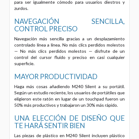
para ser igualmente cómodo para usuarios diestros y
zurdos.
NAVEGACIÓN SENCILLA,
CONTROL PRECISO
Navegación más sencilla gracias a un desplazamiento
controlado línea a línea. No más clics perdidos molestos
— No más clics perdidos molestos — disfrute de un
control del cursor fluido y preciso en casi cualquier
superficie.
MAYOR PRODUCTIVIDAD
Haga más cosas añadiendo M240 Silent a su portátil.
Según un estudio reciente, los usuarios de portátiles que
eligieron este ratón en lugar de un touchpad fueron un
50% más productivos y trabajaron un 30% más rápido.
UNA ELECCIÓN DE DISEÑO QUE
TE HARÁ SENTIR BIEN
Las piezas de plástico en M240 Silent incluyen plástico