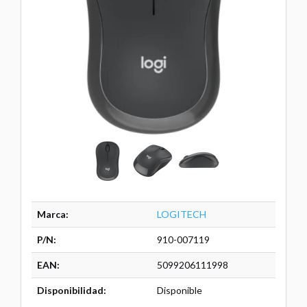
Marca:
LOGITECH
P/N:
910-007119
EAN:
5099206111998
Disponibilidad:
Disponible