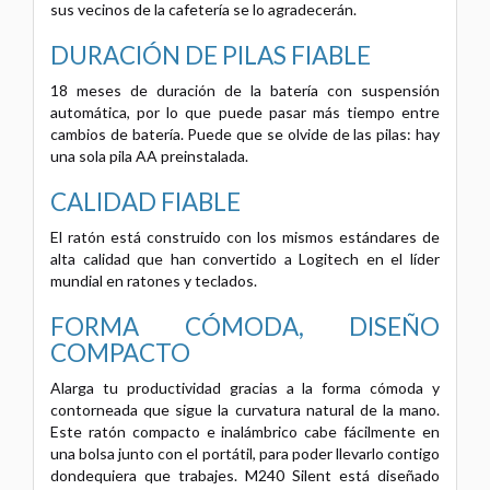
sus vecinos de la cafetería se lo agradecerán.
DURACIÓN DE PILAS FIABLE
18 meses de duración de la batería con suspensión
automática, por lo que puede pasar más tiempo entre
cambios de batería. Puede que se olvide de las pilas: hay
una sola pila AA preinstalada.
CALIDAD FIABLE
El ratón está construido con los mismos estándares de
alta calidad que han convertido a Logitech en el líder
mundial en ratones y teclados.
FORMA CÓMODA, DISEÑO
COMPACTO
Alarga tu productividad gracias a la forma cómoda y
contorneada que sigue la curvatura natural de la mano.
Este ratón compacto e inalámbrico cabe fácilmente en
una bolsa junto con el portátil, para poder llevarlo contigo
dondequiera que trabajes. M240 Silent está diseñado