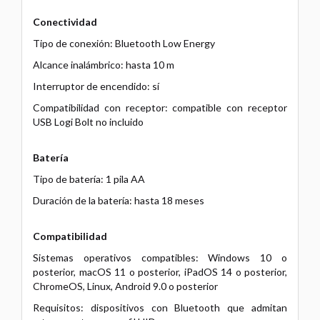
Conectividad
Tipo de conexión: Bluetooth Low Energy
Alcance inalámbrico: hasta 10 m
Interruptor de encendido: sí
Compatibilidad con receptor: compatible con receptor
USB Logi Bolt no incluido
Batería
Tipo de batería: 1 pila AA
Duración de la batería: hasta 18 meses
Compatibilidad
Sistemas operativos compatibles: Windows 10 o
posterior, macOS 11 o posterior, iPadOS 14 o posterior,
ChromeOS, Linux, Android 9.0 o posterior
Requisitos: dispositivos con Bluetooth que admitan